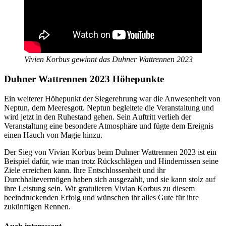
Vivien Korbus gewinnt das Duhner Wattrennen 2023
Duhner Wattrennen 2023 Höhepunkte
Ein weiterer Höhepunkt der Siegerehrung war die Anwesenheit von
Neptun, dem Meeresgott. Neptun begleitete die Veranstaltung und
wird jetzt in den Ruhestand gehen. Sein Auftritt verlieh der
Veranstaltung eine besondere Atmosphäre und fügte dem Ereignis
einen Hauch von Magie hinzu.
Der Sieg von Vivian Korbus beim Duhner Wattrennen 2023 ist ein
Beispiel dafür, wie man trotz Rückschlägen und Hindernissen seine
Ziele erreichen kann. Ihre Entschlossenheit und ihr
Durchhaltevermögen haben sich ausgezahlt, und sie kann stolz auf
ihre Leistung sein. Wir gratulieren Vivian Korbus zu diesem
beeindruckenden Erfolg und wünschen ihr alles Gute für ihre
zukünftigen Rennen.