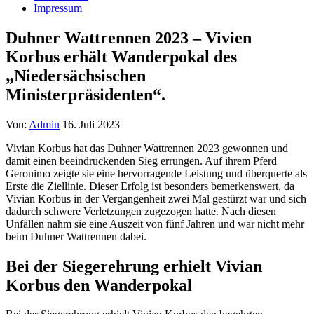
Impressum
Duhner Wattrennen 2023 – Vivien
Korbus erhält Wanderpokal des
„Niedersächsischen
Ministerpräsidenten“.
Von:
Admin
16. Juli 2023
Vivian Korbus hat das Duhner Wattrennen 2023 gewonnen und
damit einen beeindruckenden Sieg errungen. Auf ihrem Pferd
Geronimo zeigte sie eine hervorragende Leistung und überquerte als
Erste die Ziellinie. Dieser Erfolg ist besonders bemerkenswert, da
Vivian Korbus in der Vergangenheit zwei Mal gestürzt war und sich
dadurch schwere Verletzungen zugezogen hatte. Nach diesen
Unfällen nahm sie eine Auszeit von fünf Jahren und war nicht mehr
beim Duhner Wattrennen dabei.
Bei der Siegerehrung erhielt Vivian
Korbus den Wanderpokal