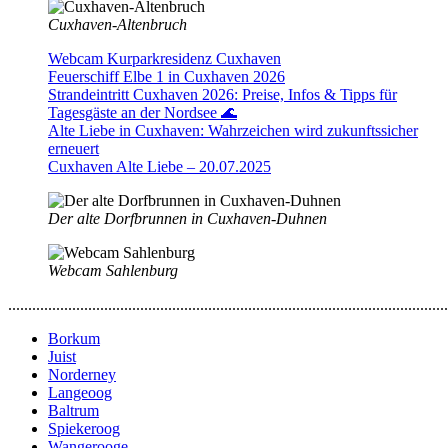
Cuxhaven-Altenbruch
Webcam Kurparkresidenz Cuxhaven
Feuerschiff Elbe 1 in Cuxhaven 2026
Strandeintritt Cuxhaven 2026: Preise, Infos & Tipps für
Tagesgäste an der Nordsee 🌊
Alte Liebe in Cuxhaven: Wahrzeichen wird zukunftssicher
erneuert
Cuxhaven Alte Liebe – 20.07.2025
Der alte Dorfbrunnen in Cuxhaven-Duhnen
Webcam Sahlenburg
..............................................................................................................
Borkum
Juist
Norderney
Langeoog
Baltrum
Spiekeroog
Wangerooge