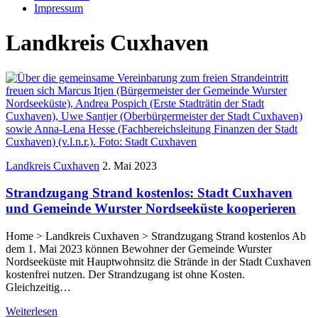
Impressum
Landkreis Cuxhaven
Landkreis Cuxhaven
2. Mai 2023
Strandzugang Strand kostenlos: Stadt Cuxhaven
und Gemeinde Wurster Nordseeküste kooperieren
Home > Landkreis Cuxhaven > Strandzugang Strand kostenlos Ab
dem 1. Mai 2023 können Bewohner der Gemeinde Wurster
Nordseeküste mit Hauptwohnsitz die Strände in der Stadt Cuxhaven
kostenfrei nutzen. Der Strandzugang ist ohne Kosten.
Gleichzeitig…
Weiterlesen