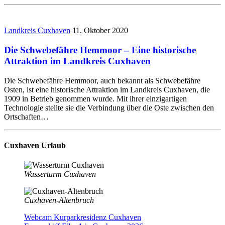
Landkreis Cuxhaven
11. Oktober 2020
Die Schwebefähre Hemmoor – Eine historische
Attraktion im Landkreis Cuxhaven
Die Schwebefähre Hemmoor, auch bekannt als Schwebefähre
Osten, ist eine historische Attraktion im Landkreis Cuxhaven, die
1909 in Betrieb genommen wurde. Mit ihrer einzigartigen
Technologie stellte sie die Verbindung über die Oste zwischen den
Ortschaften…
Cuxhaven Urlaub
Wasserturm Cuxhaven
Cuxhaven-Altenbruch
Webcam Kurparkresidenz Cuxhaven