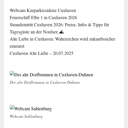
Webcam Kurparkresidenz Cuxhaven
Feuerschiff Elbe 1 in Cuxhaven 2026
Strandeintritt Cuxhaven 2026: Preise, Infos & Tipps für
Tagesgäste an der Nordsee 🌊
Alte Liebe in Cuxhaven: Wahrzeichen wird zukunftssicher
erneuert
Cuxhaven Alte Liebe – 20.07.2025
Der alte Dorfbrunnen in Cuxhaven-Duhnen
Webcam Sahlenburg