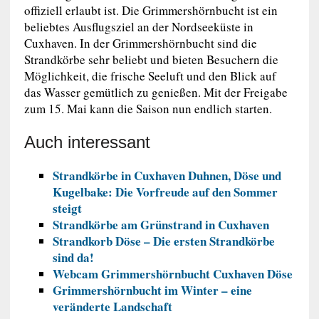
offiziell erlaubt ist. Die Grimmershörnbucht ist ein
beliebtes Ausflugsziel an der Nordseeküste in
Cuxhaven. In der Grimmershörnbucht sind die
Strandkörbe sehr beliebt und bieten Besuchern die
Möglichkeit, die frische Seeluft und den Blick auf
das Wasser gemütlich zu genießen. Mit der Freigabe
zum 15. Mai kann die Saison nun endlich starten.
Auch interessant
Strandkörbe in Cuxhaven Duhnen, Döse und
Kugelbake: Die Vorfreude auf den Sommer
steigt
Strandkörbe am Grünstrand in Cuxhaven
Strandkorb Döse – Die ersten Strandkörbe
sind da!
Webcam Grimmershörnbucht Cuxhaven Döse
Grimmershörnbucht im Winter – eine
veränderte Landschaft