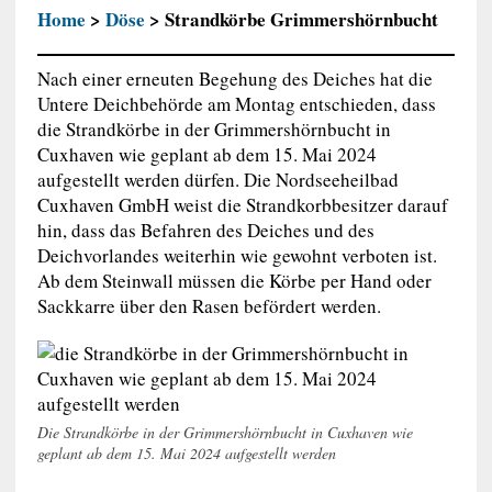
Home
>
Döse
> Strandkörbe Grimmershörnbucht
Nach einer erneuten Begehung des Deiches hat die
Untere Deichbehörde am Montag entschieden, dass
die Strandkörbe in der Grimmershörnbucht in
Cuxhaven wie geplant ab dem 15. Mai 2024
aufgestellt werden dürfen. Die Nordseeheilbad
Cuxhaven GmbH weist die Strandkorbbesitzer darauf
hin, dass das Befahren des Deiches und des
Deichvorlandes weiterhin wie gewohnt verboten ist.
Ab dem Steinwall müssen die Körbe per Hand oder
Sackkarre über den Rasen befördert werden.
Die Strandkörbe in der Grimmershörnbucht in Cuxhaven wie
geplant ab dem 15. Mai 2024 aufgestellt werden