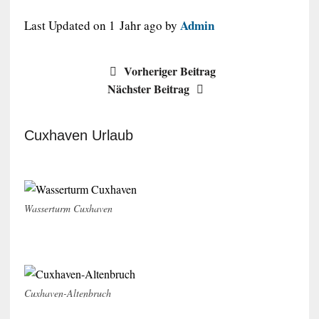
Admin
Last Updated on 1 Jahr ago by
Vorheriger Beitrag
Nächster Beitrag
Cuxhaven Urlaub
Wasserturm Cuxhaven
Cuxhaven-Altenbruch