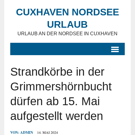
CUXHAVEN NORDSEE
URLAUB
URLAUB AN DER NORDSEE IN CUXHAVEN
Strandkörbe in der
Grimmershörnbucht
dürfen ab 15. Mai
aufgestellt werden
VON:
ADMIN
14. MAI 2024