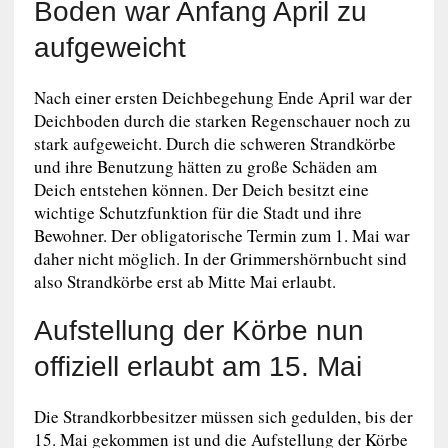
Boden war Anfang April zu
aufgeweicht
Nach einer ersten Deichbegehung Ende April war der
Deichboden durch die starken Regenschauer noch zu
stark aufgeweicht. Durch die schweren Strandkörbe
und ihre Benutzung hätten zu große Schäden am
Deich entstehen können. Der Deich besitzt eine
wichtige Schutzfunktion für die Stadt und ihre
Bewohner. Der obligatorische Termin zum 1. Mai war
daher nicht möglich. In der Grimmershörnbucht sind
also Strandkörbe erst ab Mitte Mai erlaubt.
Aufstellung der Körbe nun
offiziell erlaubt am 15. Mai
Die Strandkorbbesitzer müssen sich gedulden, bis der
15. Mai gekommen ist und die Aufstellung der Körbe