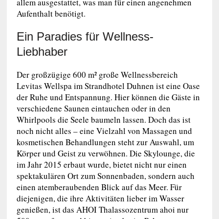
allem ausgestattet, was man für einen angenehmen
Aufenthalt benötigt.
Ein Paradies für Wellness-
Liebhaber
Der großzügige 600 m² große Wellnessbereich
Levitas Wellspa im Strandhotel Duhnen ist eine Oase
der Ruhe und Entspannung. Hier können die Gäste in
verschiedene Saunen eintauchen oder in den
Whirlpools die Seele baumeln lassen. Doch das ist
noch nicht alles – eine Vielzahl von Massagen und
kosmetischen Behandlungen steht zur Auswahl, um
Körper und Geist zu verwöhnen. Die Skylounge, die
im Jahr 2015 erbaut wurde, bietet nicht nur einen
spektakulären Ort zum Sonnenbaden, sondern auch
einen atemberaubenden Blick auf das Meer. Für
diejenigen, die ihre Aktivitäten lieber im Wasser
genießen, ist das AHOI Thalassozentrum ahoi nur