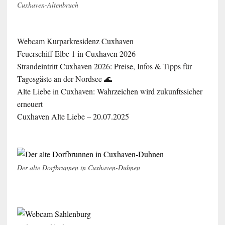
Cuxhaven-Altenbruch
Webcam Kurparkresidenz Cuxhaven
Feuerschiff Elbe 1 in Cuxhaven 2026
Strandeintritt Cuxhaven 2026: Preise, Infos & Tipps für
Tagesgäste an der Nordsee 🌊
Alte Liebe in Cuxhaven: Wahrzeichen wird zukunftssicher
erneuert
Cuxhaven Alte Liebe – 20.07.2025
Der alte Dorfbrunnen in Cuxhaven-Duhnen