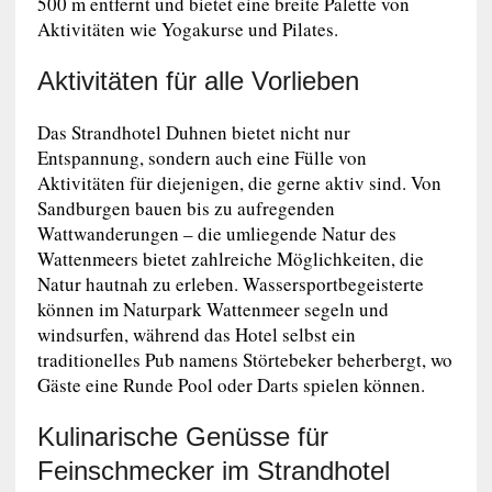
500 m entfernt und bietet eine breite Palette von
Aktivitäten wie Yogakurse und Pilates.
Aktivitäten für alle Vorlieben
Das Strandhotel Duhnen bietet nicht nur
Entspannung, sondern auch eine Fülle von
Aktivitäten für diejenigen, die gerne aktiv sind. Von
Sandburgen bauen bis zu aufregenden
Wattwanderungen – die umliegende Natur des
Wattenmeers bietet zahlreiche Möglichkeiten, die
Natur hautnah zu erleben. Wassersportbegeisterte
können im Naturpark Wattenmeer segeln und
windsurfen, während das Hotel selbst ein
traditionelles Pub namens Störtebeker beherbergt, wo
Gäste eine Runde Pool oder Darts spielen können.
Kulinarische Genüsse für
Feinschmecker im Strandhotel