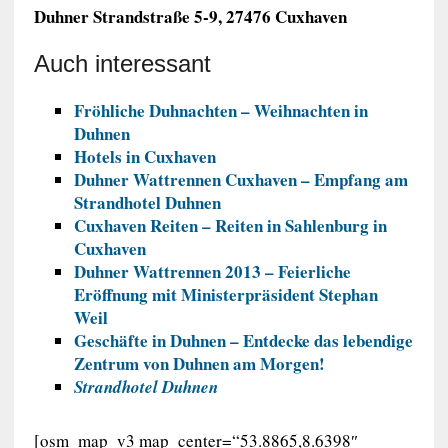
Duhner Strandstraße 5-9, 27476 Cuxhaven
Auch interessant
Fröhliche Duhnachten – Weihnachten in
Duhnen
Hotels in Cuxhaven
Duhner Wattrennen Cuxhaven – Empfang am
Strandhotel Duhnen
Cuxhaven Reiten – Reiten in Sahlenburg in
Cuxhaven
Duhner Wattrennen 2013 – Feierliche
Eröffnung mit Ministerpräsident Stephan
Weil
Geschäfte in Duhnen – Entdecke das lebendige
Zentrum von Duhnen am Morgen!
Strandhotel Duhnen
[osm_map_v3 map_center=“53.8865,8.6398″