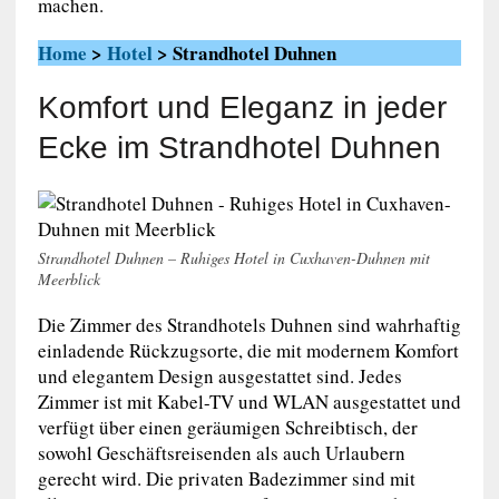
machen.
Home
>
Hotel
> Strandhotel Duhnen
Komfort und Eleganz in jeder
Ecke im Strandhotel Duhnen
Strandhotel Duhnen – Ruhiges Hotel in Cuxhaven-Duhnen mit
Meerblick
Die Zimmer des Strandhotels Duhnen sind wahrhaftig
einladende Rückzugsorte, die mit modernem Komfort
und elegantem Design ausgestattet sind. Jedes
Zimmer ist mit Kabel-TV und WLAN ausgestattet und
verfügt über einen geräumigen Schreibtisch, der
sowohl Geschäftsreisenden als auch Urlaubern
gerecht wird. Die privaten Badezimmer sind mit