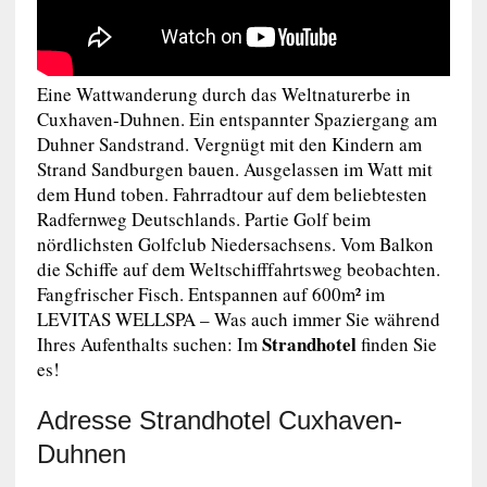
Eine Wattwanderung durch das Weltnaturerbe in
Cuxhaven-Duhnen. Ein entspannter Spaziergang am
Duhner Sandstrand. Vergnügt mit den Kindern am
Strand Sandburgen bauen. Ausgelassen im Watt mit
dem Hund toben. Fahrradtour auf dem beliebtesten
Radfernweg Deutschlands. Partie Golf beim
nördlichsten Golfclub Niedersachsens. Vom Balkon
die Schiffe auf dem Weltschifffahrtsweg beobachten.
Fangfrischer Fisch. Entspannen auf 600m² im
LEVITAS WELLSPA – Was auch immer Sie während
Strandhotel
Ihres Aufenthalts suchen: Im
finden Sie
es!
Adresse Strandhotel Cuxhaven-
Duhnen