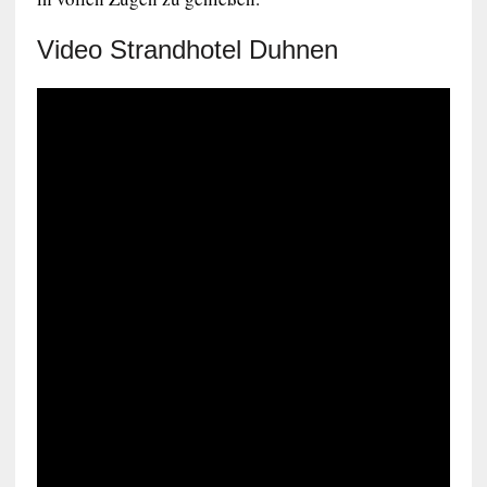
Video Strandhotel Duhnen