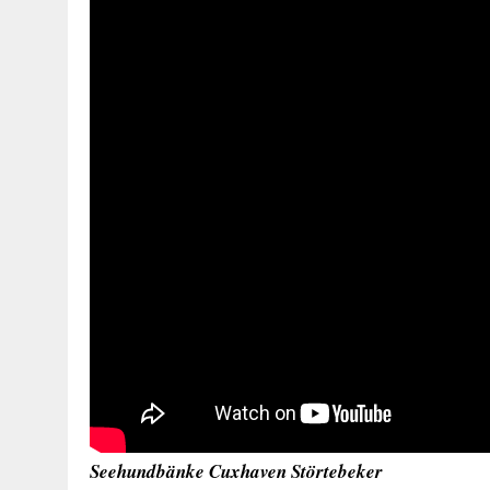
Seehundbänke Cuxhaven Störtebeker