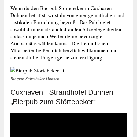
Wenn du den Bierpub Störtebeker in Cuxhaven-
Duhnen betrittst, wirst du von einer gemütlichen und
rustikalen Einrichtung begrüßt. Das Pub bietet
sowohl drinnen als auch draußen Sitzgelegenheiten,
sodass du je nach Wetter deine bevorzugte
Atmosphäre wählen kannst. Die freundlichen
Mitarbeiter heißen dich herzlich willkommen und
stehen dir bei Fragen gerne zur Verfügung.
Bierpub Störtebeker Duhnen
Cuxhaven | Strandhotel Duhnen
„Bierpub zum Störtebeker“