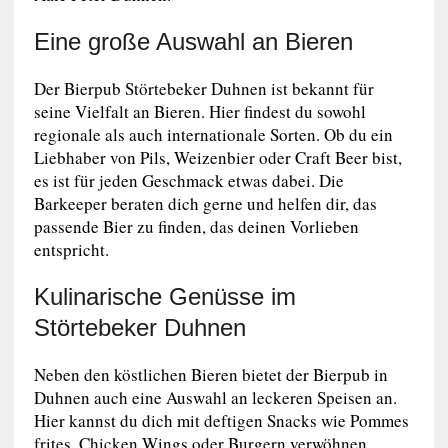
Eine große Auswahl an Bieren
Der Bierpub Störtebeker Duhnen ist bekannt für
seine Vielfalt an Bieren. Hier findest du sowohl
regionale als auch internationale Sorten. Ob du ein
Liebhaber von Pils, Weizenbier oder Craft Beer bist,
es ist für jeden Geschmack etwas dabei. Die
Barkeeper beraten dich gerne und helfen dir, das
passende Bier zu finden, das deinen Vorlieben
entspricht.
Kulinarische Genüsse im
Störtebeker Duhnen
Neben den köstlichen Bieren bietet der Bierpub in
Duhnen auch eine Auswahl an leckeren Speisen an.
Hier kannst du dich mit deftigen Snacks wie Pommes
frites, Chicken Wings oder Burgern verwöhnen