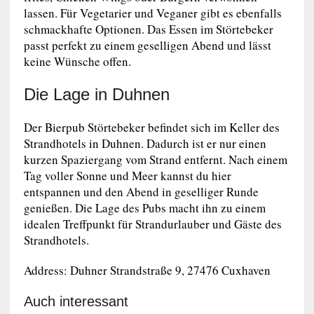
lassen. Für Vegetarier und Veganer gibt es ebenfalls
schmackhafte Optionen. Das Essen im Störtebeker
passt perfekt zu einem geselligen Abend und lässt
keine Wünsche offen.
Die Lage in Duhnen
Der Bierpub Störtebeker befindet sich im Keller des
Strandhotels in Duhnen. Dadurch ist er nur einen
kurzen Spaziergang vom Strand entfernt. Nach einem
Tag voller Sonne und Meer kannst du hier
entspannen und den Abend in geselliger Runde
genießen. Die Lage des Pubs macht ihn zu einem
idealen Treffpunkt für Strandurlauber und Gäste des
Strandhotels.
Address: Duhner Strandstraße 9, 27476 Cuxhaven
Auch interessant