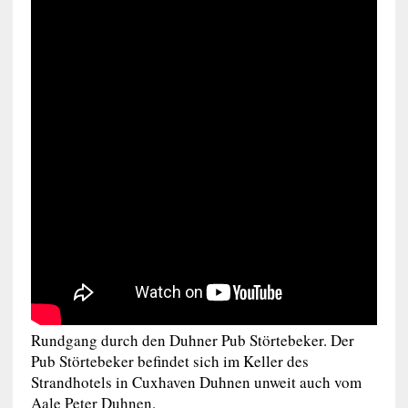
Rundgang durch den Duhner Pub Störtebeker. Der
Pub Störtebeker befindet sich im Keller des
Strandhotels in Cuxhaven Duhnen unweit auch vom
Aale Peter Duhnen.