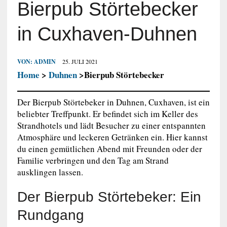
Bierpub Störtebecker
in Cuxhaven-Duhnen
VON:
ADMIN
25. JULI 2021
Home
>
Duhnen
>Bierpub Störtebecker
Der Bierpub Störtebeker in Duhnen, Cuxhaven, ist ein
beliebter Treffpunkt. Er befindet sich im Keller des
Strandhotels und lädt Besucher zu einer entspannten
Atmosphäre und leckeren Getränken ein. Hier kannst
du einen gemütlichen Abend mit Freunden oder der
Familie verbringen und den Tag am Strand
ausklingen lassen.
Der Bierpub Störtebeker: Ein
Rundgang