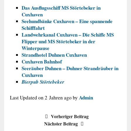
Das Ausflugsschiff MS Störtebeker in
Cuxhaven
Seehundbänke Cuxhaven – Eine spannende
Schifffahrt
Landwehrkanal Cuxhaven – Die Schiffe MS
Flipper und MS Störtebeker in der
Winterpause
Strandhotel Duhnen Cuxhaven
Cuxhaven Bahnhof
Seeräuber Duhnen – Duhner Strandräuber in
Cuxhaven
Bierpub Störtebeker
Admin
Last Updated on 2 Jahren ago by
Vorheriger Beitrag
Nächster Beitrag