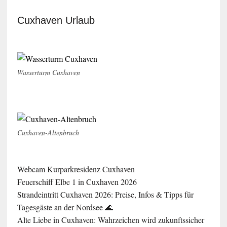
Cuxhaven Urlaub
Wasserturm Cuxhaven
Cuxhaven-Altenbruch
Webcam Kurparkresidenz Cuxhaven
Feuerschiff Elbe 1 in Cuxhaven 2026
Strandeintritt Cuxhaven 2026: Preise, Infos & Tipps für
Tagesgäste an der Nordsee 🌊
Alte Liebe in Cuxhaven: Wahrzeichen wird zukunftssicher