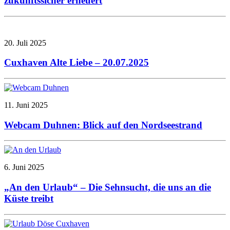
zukunftssicher erneuert
20. Juli 2025
Cuxhaven Alte Liebe – 20.07.2025
11. Juni 2025
Webcam Duhnen: Blick auf den Nordseestrand
6. Juni 2025
„An den Urlaub“ – Die Sehnsucht, die uns an die
Küste treibt