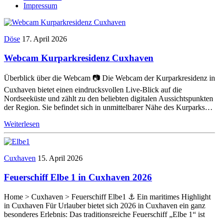
Impressum
Döse
17. April 2026
Webcam Kurparkresidenz Cuxhaven
Überblick über die Webcam 📷 Die Webcam der Kurparkresidenz in
Cuxhaven bietet einen eindrucksvollen Live-Blick auf die
Nordseeküste und zählt zu den beliebten digitalen Aussichtspunkten
der Region. Sie befindet sich in unmittelbarer Nähe des Kurparks…
Weiterlesen
Cuxhaven
15. April 2026
Feuerschiff Elbe 1 in Cuxhaven 2026
Home > Cuxhaven > Feuerschiff Elbe1 ⚓ Ein maritimes Highlight
in Cuxhaven Für Urlauber bietet sich 2026 in Cuxhaven ein ganz
besonderes Erlebnis: Das traditionsreiche Feuerschiff „Elbe 1“ ist