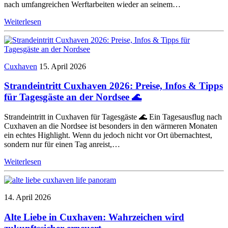
nach umfangreichen Werftarbeiten wieder an seinem…
Weiterlesen
Cuxhaven
15. April 2026
Strandeintritt Cuxhaven 2026: Preise, Infos & Tipps
für Tagesgäste an der Nordsee 🌊
Strandeintritt in Cuxhaven für Tagesgäste 🌊 Ein Tagesausflug nach
Cuxhaven an die Nordsee ist besonders in den wärmeren Monaten
ein echtes Highlight. Wenn du jedoch nicht vor Ort übernachtest,
sondern nur für einen Tag anreist,…
Weiterlesen
14. April 2026
Alte Liebe in Cuxhaven: Wahrzeichen wird