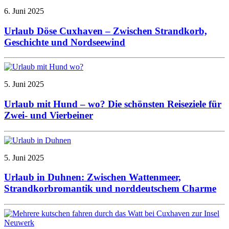
6. Juni 2025
Urlaub Döse Cuxhaven – Zwischen Strandkorb,
Geschichte und Nordseewind
5. Juni 2025
Urlaub mit Hund – wo? Die schönsten Reiseziele für
Zwei- und Vierbeiner
5. Juni 2025
Urlaub in Duhnen: Zwischen Wattenmeer,
Strandkorbromantik und norddeutschem Charme