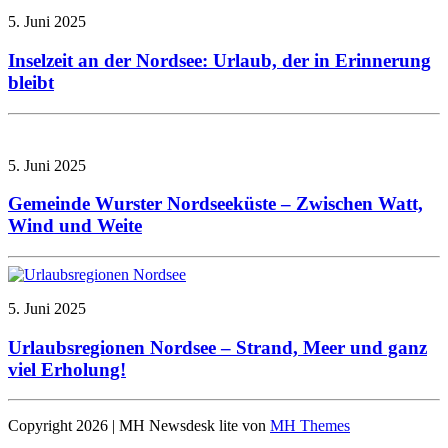
5. Juni 2025
Inselzeit an der Nordsee: Urlaub, der in Erinnerung
bleibt
5. Juni 2025
Gemeinde Wurster Nordseeküste – Zwischen Watt,
Wind und Weite
5. Juni 2025
Urlaubsregionen Nordsee – Strand, Meer und ganz
viel Erholung!
Copyright 2026 | MH Newsdesk lite von
MH Themes