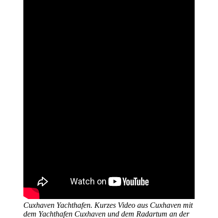
Cuxhaven Yachthafen. Kurzes Video aus Cuxhaven mit
dem Yachthafen Cuxhaven und dem Radartum an der