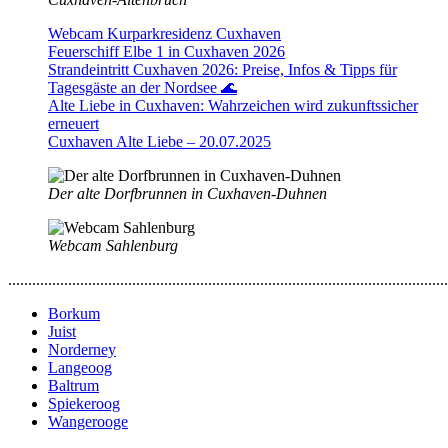
Webcam Kurparkresidenz Cuxhaven
Feuerschiff Elbe 1 in Cuxhaven 2026
Strandeintritt Cuxhaven 2026: Preise, Infos & Tipps für
Tagesgäste an der Nordsee 🌊
Alte Liebe in Cuxhaven: Wahrzeichen wird zukunftssicher
erneuert
Cuxhaven Alte Liebe – 20.07.2025
Der alte Dorfbrunnen in Cuxhaven-Duhnen
Webcam Sahlenburg
..............................................................................................................
Borkum
Juist
Norderney
Langeoog
Baltrum
Spiekeroog
Wangerooge