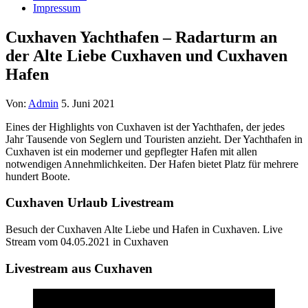
Impressum
Cuxhaven Yachthafen – Radarturm an
der Alte Liebe Cuxhaven und Cuxhaven
Hafen
Von:
Admin
5. Juni 2021
Eines der Highlights von Cuxhaven ist der Yachthafen, der jedes
Jahr Tausende von Seglern und Touristen anzieht. Der Yachthafen in
Cuxhaven ist ein moderner und gepflegter Hafen mit allen
notwendigen Annehmlichkeiten. Der Hafen bietet Platz für mehrere
hundert Boote.
Cuxhaven Urlaub Livestream
Besuch der Cuxhaven Alte Liebe und Hafen in Cuxhaven. Live
Stream vom 04.05.2021 in Cuxhaven
Livestream aus Cuxhaven