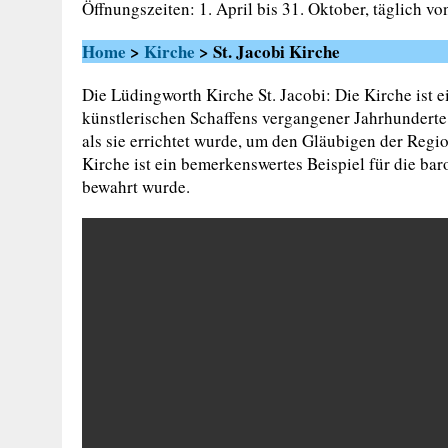
Öffnungszeiten: 1. April bis 31. Oktober, täglich vo
Home
>
Kirche
> St. Jacobi Kirche
Die Lüdingworth Kirche St. Jacobi: Die Kirche ist e
künstlerischen Schaffens vergangener Jahrhunderte.
als sie errichtet wurde, um den Gläubigen der Regio
Kirche ist ein bemerkenswertes Beispiel für die bar
bewahrt wurde.