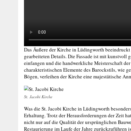
Das Äußere der Kirche in Lüdingworth beeindruckt
gearbeiteten Details. Die Fassade ist mit kunstvoll
einfangen und die handwerkliche Meisterschaft der 
charakteristischen Elemente des Barockstils, wie g
Bögen, verleihen der Kirche eine majestätische An
St. Jacobi Kirche
Was die St. Jacobi Kirche in Lüdingworth besonder
Erhaltung. Trotz der Herausforderungen der Zeit hat 
nicht nur auf die Qualität der ursprünglichen Bauwe
Restaurierung im Laufe der Jahre zurückzuführen ist