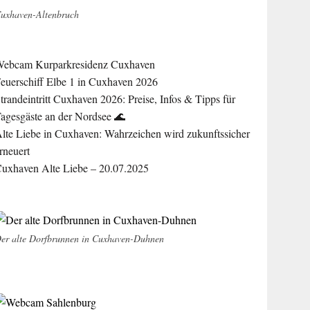
uxhaven-Altenbruch
ebcam Kurparkresidenz Cuxhaven
euerschiff Elbe 1 in Cuxhaven 2026
trandeintritt Cuxhaven 2026: Preise, Infos & Tipps für
agesgäste an der Nordsee 🌊
lte Liebe in Cuxhaven: Wahrzeichen wird zukunftssicher
rneuert
uxhaven Alte Liebe – 20.07.2025
er alte Dorfbrunnen in Cuxhaven-Duhnen