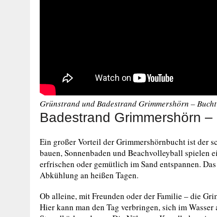
Grünstrand und
Badestrand Grimmershörn – Bucht
Badestrand Grimmershörn –
Ein großer Vorteil der Grimmershörnbucht ist der 
bauen, Sonnenbaden und Beachvolleyball spielen ei
erfrischen oder gemütlich im Sand entspannen. Das
Abkühlung an heißen Tagen.
Ob alleine, mit Freunden oder der Familie – die Gr
Hier kann man den Tag verbringen, sich im Wasser a