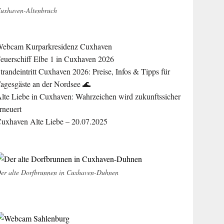
uxhaven-Altenbruch
ebcam Kurparkresidenz Cuxhaven
euerschiff Elbe 1 in Cuxhaven 2026
trandeintritt Cuxhaven 2026: Preise, Infos & Tipps für
agesgäste an der Nordsee 🌊
lte Liebe in Cuxhaven: Wahrzeichen wird zukunftssicher
rneuert
uxhaven Alte Liebe – 20.07.2025
er alte Dorfbrunnen in Cuxhaven-Duhnen