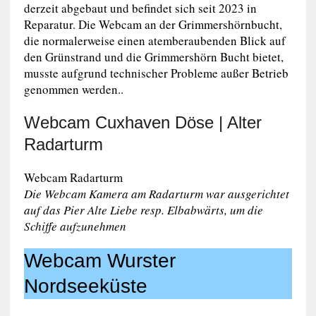
derzeit abgebaut und befindet sich seit 2023 in
Reparatur. Die Webcam an der Grimmershörnbucht,
die normalerweise einen atemberaubenden Blick auf
den Grünstrand und die Grimmershörn Bucht bietet,
musste aufgrund technischer Probleme außer Betrieb
genommen werden..
Webcam Cuxhaven Döse | Alter
Radarturm
Webcam Radarturm
Die Webcam Kamera am Radarturm war ausgerichtet
auf das Pier Alte Liebe resp. Elbabwärts, um die
Schiffe aufzunehmen
Webcam Wurster
Nordseeküste