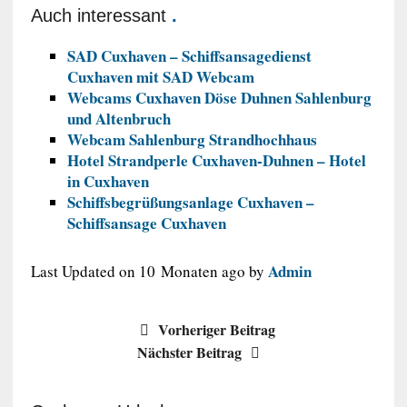
Auch interessant
.
SAD Cuxhaven – Schiffsansagedienst
Cuxhaven mit SAD Webcam
Webcams Cuxhaven Döse Duhnen Sahlenburg
und Altenbruch
Webcam Sahlenburg Strandhochhaus
Hotel Strandperle Cuxhaven-Duhnen – Hotel
in Cuxhaven
Schiffsbegrüßungsanlage Cuxhaven –
Schiffsansage Cuxhaven
Admin
Last Updated on 10 Monaten ago by
Vorheriger Beitrag
Nächster Beitrag