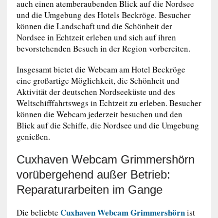
auch einen atemberaubenden Blick auf die Nordsee
und die Umgebung des Hotels Beckröge. Besucher
können die Landschaft und die Schönheit der
Nordsee in Echtzeit erleben und sich auf ihren
bevorstehenden Besuch in der Region vorbereiten.
Insgesamt bietet die Webcam am Hotel Beckröge
eine großartige Möglichkeit, die Schönheit und
Aktivität der deutschen Nordseeküste und des
Weltschifffahrtswegs in Echtzeit zu erleben. Besucher
können die Webcam jederzeit besuchen und den
Blick auf die Schiffe, die Nordsee und die Umgebung
genießen.
Cuxhaven Webcam Grimmershörn
vorübergehend außer Betrieb:
Reparaturarbeiten im Gange
Cuxhaven Webcam Grimmershörn
Die beliebte
ist