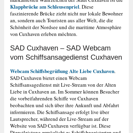
Klappbrücke am Schleusenpriel
. Diese
faszinierende Brücke zieht nicht nur lokale Bewohner
an, sondern auch Touristen aus aller Welt, die die
Schönheit der Nordsee und die maritime Atmosphäre
von Cuxhaven erleben möchten.
SAD Cuxhaven – SAD Webcam
vom Schiffsansagedienst Cuxhaven
Webcam Schiffsbegrüßung Alte Liebe Cuxhaven
.
SAD Cuxhaven bietet einen Webcam
Schiffsansagedienst mit Live-Stream von der Alten
Liebe in Cuxhaven an. Im Sommer können Besucher
die vorbeifahrenden Schiffe vor Cuxhaven
beobachten und sich über ihre Ankunft und Abfahrt
informieren. Die Schiffsansage erfolgt live über
Lautsprecher, während der Live-Stream auf der
Website von SAD Cuxhaven verfügbar ist. Diese
Dienstleistung ermöglicht es Schiffsbegeisterten und