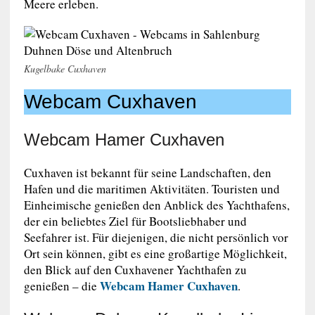
Meere erleben.
Kugelbake Cuxhaven
Webcam Cuxhaven
Webcam Hamer Cuxhaven
Cuxhaven ist bekannt für seine Landschaften, den
Hafen und die maritimen Aktivitäten. Touristen und
Einheimische genießen den Anblick des Yachthafens,
der ein beliebtes Ziel für Bootsliebhaber und
Seefahrer ist. Für diejenigen, die nicht persönlich vor
Ort sein können, gibt es eine großartige Möglichkeit,
den Blick auf den Cuxhavener Yachthafen zu
Webcam Hamer Cuxhaven
genießen – die
.