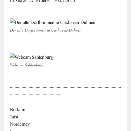
Cuxhaven Alte Liebe – 20.07.2025
Der alte Dorfbrunnen in Cuxhaven-Duhnen
Webcam Sahlenburg
...............................................................................................
............................................
Borkum
Juist
Norderney