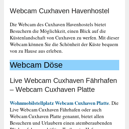
Webcam Cuxhaven Havenhostel
Die Webcam des Cuxhaven Havenhostels bietet
Besuchern die Möglichkeit, einen Blick auf die
Küstenlandschaft von Cuxhaven zu werfen. Mit dieser
Webcam können Sie die Schönheit der Küste bequem
von zu Hause aus erleben.
Webcam Döse
Live Webcam Cuxhaven Fährhafen
– Webcam Cuxhaven Platte
Wohnmobilstellplatz Webcam Cuxhaven Platte
. Die
Live Webcam Cuxhaven Fährhafen oder auch
Webcam Cuxhaven Platte genannt, bietet allen
Besuchern und Urlaubern einen atemberaubenden