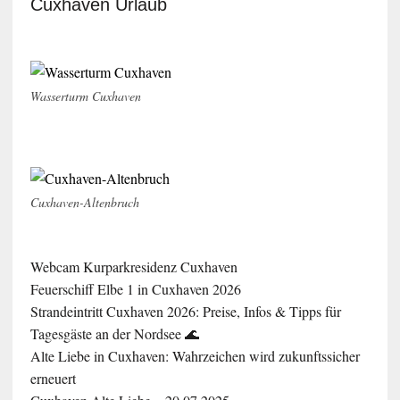
Cuxhaven Urlaub
Wasserturm Cuxhaven
Cuxhaven-Altenbruch
Webcam Kurparkresidenz Cuxhaven
Feuerschiff Elbe 1 in Cuxhaven 2026
Strandeintritt Cuxhaven 2026: Preise, Infos & Tipps für
Tagesgäste an der Nordsee 🌊
Alte Liebe in Cuxhaven: Wahrzeichen wird zukunftssicher
erneuert