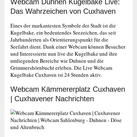
Webcam Duhnen Kugelbake Live:
Das Wahrzeichen von Cuxhaven
Eines der markantesten Symbole der Stadt ist die
Kugelbake, ein bedeutendes Seezeichen, das seit
Jahrhunderten als Orientierungspunkt für die
Seefahrt dient. Dank einer Webcam können Besucher
und Interessierte nun live die Kugelbake und ihre
umliegenden Bereiche wie Duhnen und die
Grimmershörnbucht erleben. Die Live Webcam
Kugelbake Cuxhaven ist 24 Stunden aktiv.
Webcam Kämmererplatz Cuxhaven
| Cuxhavener Nachrichten