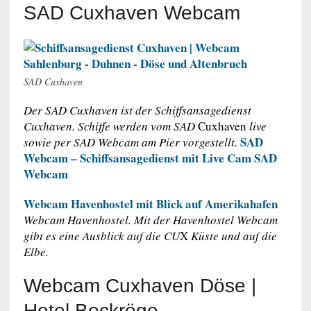
SAD Cuxhaven Webcam
SAD Cuxhaven
Der SAD Cuxhaven ist der Schiffsansagedienst
Cuxhaven. Schiffe werden vom SAD
Cuxhaven
live
SAD
sowie per SAD Webcam am Pier vorgestellt.
Webcam – Schiffsansagedienst mit Live Cam SAD
Webcam
Webcam Havenhostel mit Blick auf Amerikahafen
Webcam Havenhostel. Mit der Havenhostel Webcam
gibt es eine Ausblick auf die CU
X
Küste und auf die
Elbe.
Webcam Cuxhaven Döse |
Hotel Beckröge