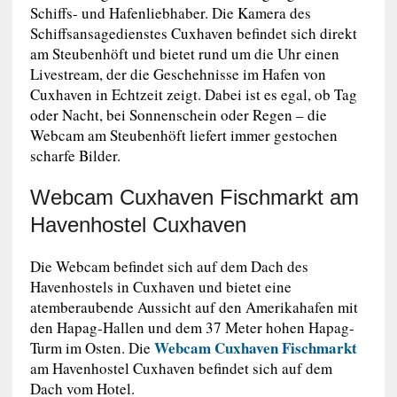
Schiffs- und Hafenliebhaber. Die Kamera des
Schiffsansagedienstes Cuxhaven befindet sich direkt
am Steubenhöft und bietet rund um die Uhr einen
Livestream, der die Geschehnisse im Hafen von
Cuxhaven in Echtzeit zeigt. Dabei ist es egal, ob Tag
oder Nacht, bei Sonnenschein oder Regen – die
Webcam am Steubenhöft liefert immer gestochen
scharfe Bilder.
Webcam Cuxhaven Fischmarkt am
Havenhostel Cuxhaven
Die Webcam befindet sich auf dem Dach des
Havenhostels in Cuxhaven und bietet eine
atemberaubende Aussicht auf den Amerikahafen mit
den Hapag-Hallen und dem 37 Meter hohen Hapag-
Webcam Cuxhaven Fischmarkt
Turm im Osten. Die
am Havenhostel Cuxhaven befindet sich auf dem
Dach vom Hotel.