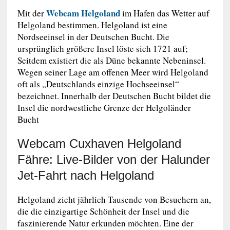
Webcam Helgoland
Mit der
im Hafen das Wetter auf
Helgoland bestimmen. Helgoland ist eine
Nordseeinsel in der Deutschen Bucht. Die
ursprünglich größere Insel löste sich 1721 auf;
Seitdem existiert die als Düne bekannte Nebeninsel.
Wegen seiner Lage am offenen Meer wird Helgoland
oft als „Deutschlands einzige Hochseeinsel“
bezeichnet. Innerhalb der Deutschen Bucht bildet die
Insel die nordwestliche Grenze der Helgoländer
Bucht
Webcam Cuxhaven Helgoland
Fähre: Live-Bilder von der Halunder
Jet-Fahrt nach Helgoland
Helgoland zieht jährlich Tausende von Besuchern an,
die die einzigartige Schönheit der Insel und die
faszinierende Natur erkunden möchten. Eine der