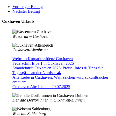
Vorheriger Beitrag
Nächster Beitrag
Cuxhaven Urlaub
Wasserturm Cuxhaven
Cuxhaven-Altenbruch
Webcam Kurparkresidenz Cuxhaven
Feuerschiff Elbe 1 in Cuxhaven 2026
Strandeintritt Cuxhaven 2026: Preise, Infos & Tipps für
Tagesgäste an der Nordsee 🌊
Alte Liebe in Cuxhaven: Wahrzeichen wird zukunftssicher
erneuert
Cuxhaven Alte Liebe – 20.07.2025
Der alte Dorfbrunnen in Cuxhaven-Duhnen
Webcam Sahlenburg