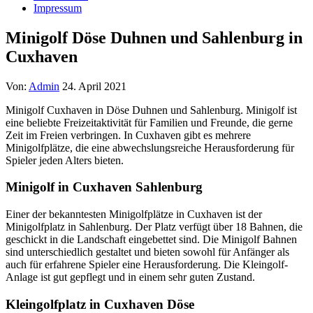
Impressum
Minigolf Döse Duhnen und Sahlenburg in
Cuxhaven
Von:
Admin
24. April 2021
Minigolf Cuxhaven in Döse Duhnen und Sahlenburg. Minigolf ist
eine beliebte Freizeitaktivität für Familien und Freunde, die gerne
Zeit im Freien verbringen. In Cuxhaven gibt es mehrere
Minigolfplätze, die eine abwechslungsreiche Herausforderung für
Spieler jeden Alters bieten.
Minigolf in Cuxhaven Sahlenburg
Einer der bekanntesten Minigolfplätze in Cuxhaven ist der
Minigolfplatz in Sahlenburg. Der Platz verfügt über 18 Bahnen, die
geschickt in die Landschaft eingebettet sind. Die Minigolf Bahnen
sind unterschiedlich gestaltet und bieten sowohl für Anfänger als
auch für erfahrene Spieler eine Herausforderung. Die Kleingolf-
Anlage ist gut gepflegt und in einem sehr guten Zustand.
Kleingolfplatz in Cuxhaven Döse