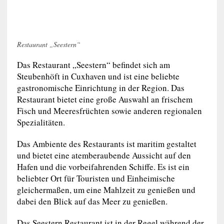
Restaurant „Seestern“
Das Restaurant „Seestern“ befindet sich am
Steubenhöft in Cuxhaven und ist eine beliebte
gastronomische Einrichtung in der Region. Das
Restaurant bietet eine große Auswahl an frischem
Fisch und Meeresfrüchten sowie anderen regionalen
Spezialitäten.
Das Ambiente des Restaurants ist maritim gestaltet
und bietet eine atemberaubende Aussicht auf den
Hafen und die vorbeifahrenden Schiffe. Es ist ein
beliebter Ort für Touristen und Einheimische
gleichermaßen, um eine Mahlzeit zu genießen und
dabei den Blick auf das Meer zu genießen.
Das Seestern Restaurant ist in der Regel während der