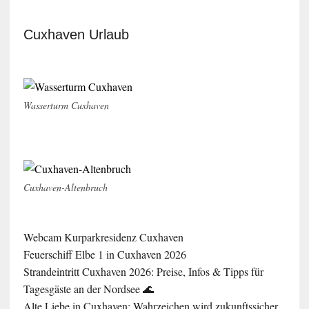
Cuxhaven Urlaub
Wasserturm Cuxhaven
Cuxhaven-Altenbruch
Webcam Kurparkresidenz Cuxhaven
Feuerschiff Elbe 1 in Cuxhaven 2026
Strandeintritt Cuxhaven 2026: Preise, Infos & Tipps für
Tagesgäste an der Nordsee 🌊
Alte Liebe in Cuxhaven: Wahrzeichen wird zukunftssicher