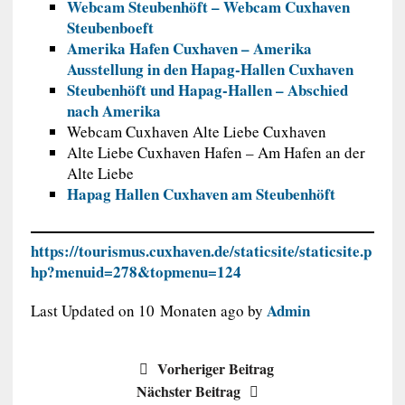
Webcam Steubenhöft – Webcam Cuxhaven
Steubenboeft
Amerika Hafen Cuxhaven – Amerika
Ausstellung in den Hapag-Hallen Cuxhaven
Steubenhöft und Hapag-Hallen – Abschied
nach Amerika
Webcam Cuxhaven Alte Liebe Cuxhaven
Alte Liebe Cuxhaven Hafen – Am Hafen an der
Alte Liebe
Hapag Hallen Cuxhaven am Steubenhöft
https://tourismus.cuxhaven.de/staticsite/staticsite.p
hp?menuid=278&topmenu=124
Admin
Last Updated on 10 Monaten ago by
Vorheriger Beitrag
Nächster Beitrag