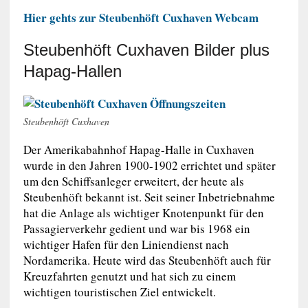
Hier gehts zur Steubenhöft Cuxhaven Webcam
Steubenhöft Cuxhaven Bilder plus
Hapag-Hallen
Steubenhöft Cuxhaven
Der Amerikabahnhof Hapag-Halle in Cuxhaven
wurde in den Jahren 1900-1902 errichtet und später
um den Schiffsanleger erweitert, der heute als
Steubenhöft bekannt ist. Seit seiner Inbetriebnahme
hat die Anlage als wichtiger Knotenpunkt für den
Passagierverkehr gedient und war bis 1968 ein
wichtiger Hafen für den Liniendienst nach
Nordamerika. Heute wird das Steubenhöft auch für
Kreuzfahrten genutzt und hat sich zu einem
wichtigen touristischen Ziel entwickelt.