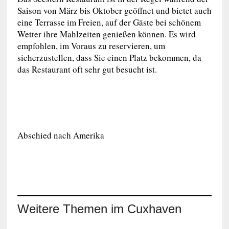
Saison von März bis Oktober geöffnet und bietet auch
eine Terrasse im Freien, auf der Gäste bei schönem
Wetter ihre Mahlzeiten genießen können. Es wird
empfohlen, im Voraus zu reservieren, um
sicherzustellen, dass Sie einen Platz bekommen, da
das Restaurant oft sehr gut besucht ist.
Abschied nach Amerika
Weitere Themen im Cuxhaven