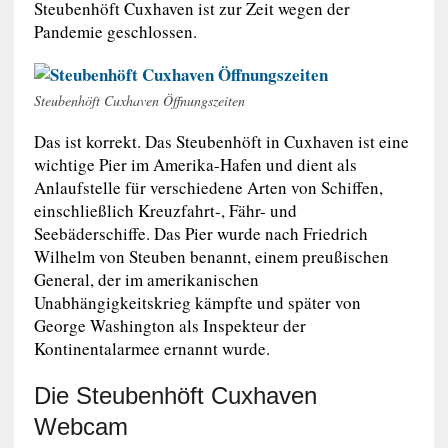
Steubenhöft Cuxhaven ist zur Zeit wegen der
Pandemie geschlossen.
Steubenhöft Cuxhaven Öffnungszeiten
Das ist korrekt. Das Steubenhöft in Cuxhaven ist eine
wichtige Pier im Amerika-Hafen und dient als
Anlaufstelle für verschiedene Arten von Schiffen,
einschließlich Kreuzfahrt-, Fähr- und
Seebäderschiffe. Das Pier wurde nach Friedrich
Wilhelm von Steuben benannt, einem preußischen
General, der im amerikanischen
Unabhängigkeitskrieg kämpfte und später von
George Washington als Inspekteur der
Kontinentalarmee ernannt wurde.
Die Steubenhöft Cuxhaven
Webcam