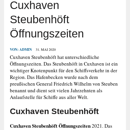
Cuxhaven
Steubenhöft
Öffnungszeiten
VON:
ADMIN
31. MAI 2020
Cuxhaven Steubenhöft hat unterschiedliche
Öffnungszeiten. Das Steubenhöft in Cuxhaven ist ein
wichtiger Knotenpunkt für den Schiffsverkehr in der
Region. Das Hafenbecken wurde nach dem
preußischen General Friedrich Wilhelm von Steuben
benannt und dient seit vielen Jahrzehnten als
Anlaufstelle für Schiffe aus aller Welt.
Cuxhaven Steubenhöft
Cuxhaven Steubenhöft Öffnungszeiten
2021. Das