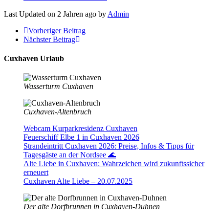
Last Updated on 2 Jahren ago by
Admin
Vorheriger Beitrag
Nächster Beitrag
Cuxhaven Urlaub
Wasserturm Cuxhaven
Cuxhaven-Altenbruch
Webcam Kurparkresidenz Cuxhaven
Feuerschiff Elbe 1 in Cuxhaven 2026
Strandeintritt Cuxhaven 2026: Preise, Infos & Tipps für
Tagesgäste an der Nordsee 🌊
Alte Liebe in Cuxhaven: Wahrzeichen wird zukunftssicher
erneuert
Cuxhaven Alte Liebe – 20.07.2025
Der alte Dorfbrunnen in Cuxhaven-Duhnen