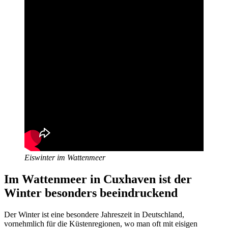
Eiswinter im Wattenmeer
Im Wattenmeer in Cuxhaven ist der
Winter besonders beeindruckend
Der Winter ist eine besondere Jahreszeit in Deutschland,
vornehmlich für die Küstenregionen, wo man oft mit eisigen