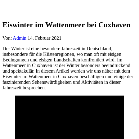
Eiswinter im Wattenmeer bei Cuxhaven
Von:
Admin
14. Februar 2021
Der Winter ist eine besondere Jahreszeit in Deutschland,
insbesondere für die Küstenregionen, wo man oft mit eisigen
Bedingungen und eisigen Landschaften konfrontiert wird. Im
Wattenmeer in Cuxhaven ist der Winter besonders beeindruckend
und spektakulär. In diesem Artikel werden wir uns näher mit dem
Eiswinter im Wattenmeer in Cuxhaven beschäftigen und einige der
faszinierenden Sehenswürdigkeiten und Aktivitäten in dieser
Jahreszeit besprechen.