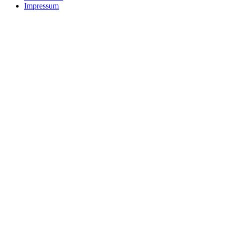
Impressum