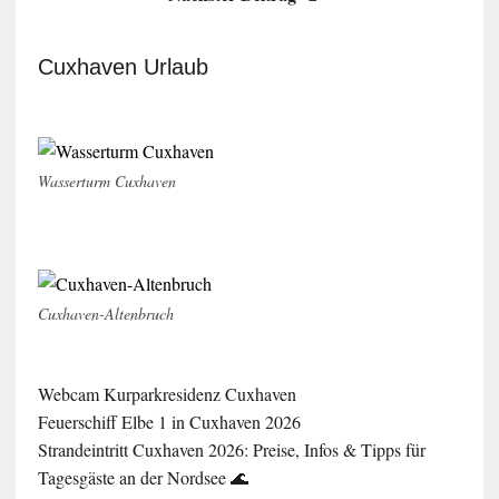
Cuxhaven Urlaub
Wasserturm Cuxhaven
Cuxhaven-Altenbruch
Webcam Kurparkresidenz Cuxhaven
Feuerschiff Elbe 1 in Cuxhaven 2026
Strandeintritt Cuxhaven 2026: Preise, Infos & Tipps für
Tagesgäste an der Nordsee 🌊