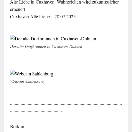
Alte Liebe in Cuxhaven: Wahrzeichen wird zukunftssicher
erneuert
Cuxhaven Alte Liebe – 20.07.2025
Der alte Dorfbrunnen in Cuxhaven-Duhnen
Webcam Sahlenburg
...............................................................................................
............................................
Borkum