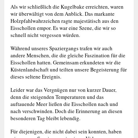
Als wir schließlich die Kugelbake erreichten, waren
wir überwältigt von dem Anblick. Das markante
Holzpfahlwahrzeichen ragte majestätisch aus den
Eisschollen empor. Es war eine Szene, die wir so
schnell nicht vergessen würden.
Während unseres Spaziergangs trafen wir auch
andere Menschen, die die gleiche Faszination für die
Eisschollen hatten. Gemeinsam erkundeten wir die
Küstenlandschaft und teilten unsere Begeisterung für
dieses seltene Ereignis.
Leider war das Vergnügen nur von kurzer Dauer,
denn die steigenden Temperaturen und das
auftauende Meer ließen die Eisschollen nach und
nach verschwinden. Doch die Erinnerung an diesen
besonderen Tag bleibt lebendig.
Für diejenigen, die nicht dabei sein konnten, haben