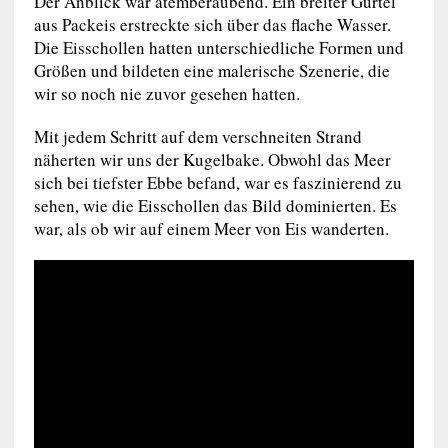
Der Anblick war atemberaubend. Ein breiter Gürtel
aus Packeis erstreckte sich über das flache Wasser.
Die Eisschollen hatten unterschiedliche Formen und
Größen und bildeten eine malerische Szenerie, die
wir so noch nie zuvor gesehen hatten.
Mit jedem Schritt auf dem verschneiten Strand
näherten wir uns der Kugelbake. Obwohl das Meer
sich bei tiefster Ebbe befand, war es faszinierend zu
sehen, wie die Eisschollen das Bild dominierten. Es
war, als ob wir auf einem Meer von Eis wanderten.