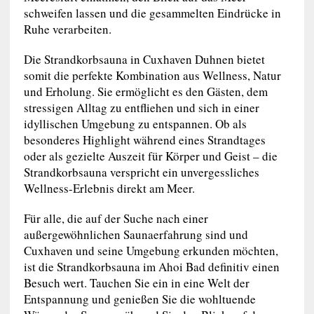
schweifen lassen und die gesammelten Eindrücke in
Ruhe verarbeiten.
Die Strandkorbsauna in Cuxhaven Duhnen bietet
somit die perfekte Kombination aus Wellness, Natur
und Erholung. Sie ermöglicht es den Gästen, dem
stressigen Alltag zu entfliehen und sich in einer
idyllischen Umgebung zu entspannen. Ob als
besonderes Highlight während eines Strandtages
oder als gezielte Auszeit für Körper und Geist – die
Strandkorbsauna verspricht ein unvergessliches
Wellness-Erlebnis direkt am Meer.
Für alle, die auf der Suche nach einer
außergewöhnlichen Saunaerfahrung sind und
Cuxhaven und seine Umgebung erkunden möchten,
ist die Strandkorbsauna im Ahoi Bad definitiv einen
Besuch wert. Tauchen Sie ein in eine Welt der
Entspannung und genießen Sie die wohltuende