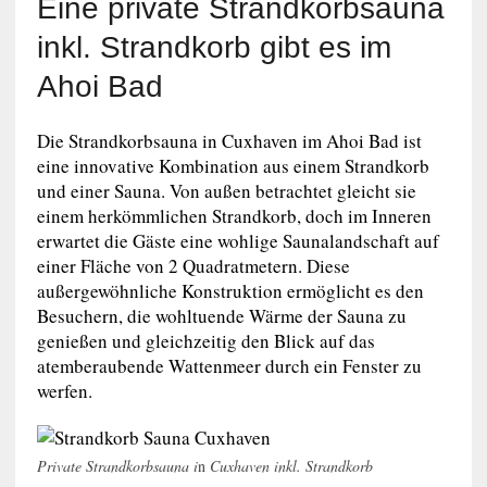
Eine private Strandkorbsauna
inkl. Strandkorb gibt es im
Ahoi Bad
Die Strandkorbsauna in Cuxhaven im Ahoi Bad ist
eine innovative Kombination aus einem Strandkorb
und einer Sauna. Von außen betrachtet gleicht sie
einem herkömmlichen Strandkorb, doch im Inneren
erwartet die Gäste eine wohlige Saunalandschaft auf
einer Fläche von 2 Quadratmetern. Diese
außergewöhnliche Konstruktion ermöglicht es den
Besuchern, die wohltuende Wärme der Sauna zu
genießen und gleichzeitig den Blick auf das
atemberaubende Wattenmeer durch ein Fenster zu
werfen.
Private Strandkorbsauna i
n
Cuxhaven inkl. Strandkorb