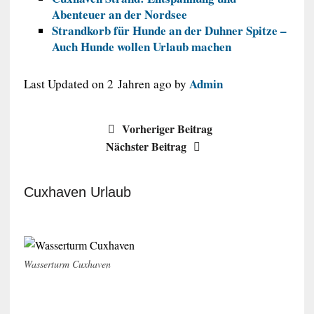
Abenteuer an der Nordsee
Strandkorb für Hunde an der Duhner Spitze –
Auch Hunde wollen Urlaub machen
Admin
Last Updated on 2 Jahren ago by
Vorheriger Beitrag
Nächster Beitrag
Cuxhaven Urlaub
Wasserturm Cuxhaven