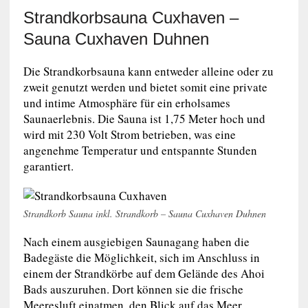
Strandkorbsauna Cuxhaven –
Sauna Cuxhaven Duhnen
Die Strandkorbsauna kann entweder alleine oder zu
zweit genutzt werden und bietet somit eine private
und intime Atmosphäre für ein erholsames
Saunaerlebnis. Die Sauna ist 1,75 Meter hoch und
wird mit 230 Volt Strom betrieben, was eine
angenehme Temperatur und entspannte Stunden
garantiert.
Strandkorb Sauna inkl. Strandkorb – Sauna Cuxhaven Duhnen
Nach einem ausgiebigen Saunagang haben die
Badegäste die Möglichkeit, sich im Anschluss in
einem der Strandkörbe auf dem Gelände des Ahoi
Bads auszuruhen. Dort können sie die frische
Meeresluft einatmen, den Blick auf das Meer