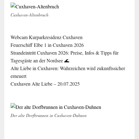
Cuxhaven-Altenbruch
Webcam Kurparkresidenz Cuxhaven
Feuerschiff Elbe 1 in Cuxhaven 2026
Strandeintritt Cuxhaven 2026: Preise, Infos & Tipps für
Tagesgäste an der Nordsee 🌊
Alte Liebe in Cuxhaven: Wahrzeichen wird zukunftssicher
erneuert
Cuxhaven Alte Liebe – 20.07.2025
Der alte Dorfbrunnen in Cuxhaven-Duhnen