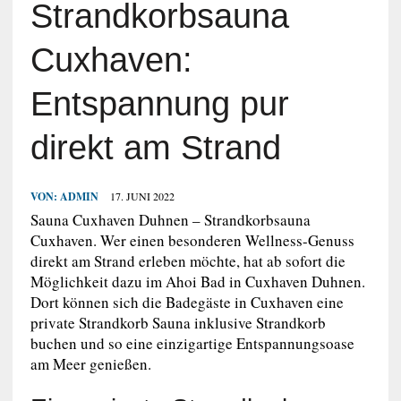
Strandkorbsauna
Cuxhaven:
Entspannung pur
direkt am Strand
VON:
ADMIN
17. JUNI 2022
Sauna Cuxhaven Duhnen – Strandkorbsauna
Cuxhaven. Wer einen besonderen Wellness-Genuss
direkt am Strand erleben möchte, hat ab sofort die
Möglichkeit dazu im Ahoi Bad in Cuxhaven Duhnen.
Dort können sich die Badegäste in Cuxhaven eine
private Strandkorb Sauna inklusive Strandkorb
buchen und so eine einzigartige Entspannungsoase
am Meer genießen.