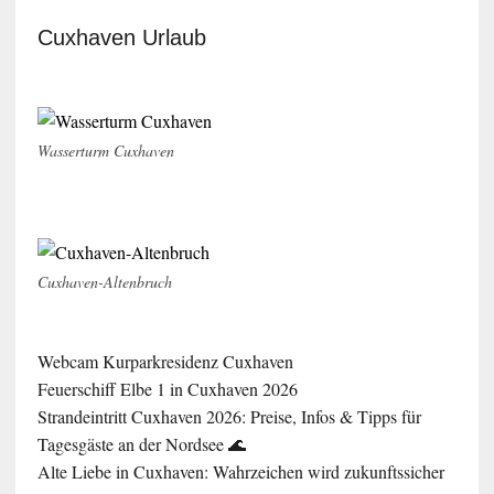
Cuxhaven Urlaub
Wasserturm Cuxhaven
Cuxhaven-Altenbruch
Webcam Kurparkresidenz Cuxhaven
Feuerschiff Elbe 1 in Cuxhaven 2026
Strandeintritt Cuxhaven 2026: Preise, Infos & Tipps für
Tagesgäste an der Nordsee 🌊
Alte Liebe in Cuxhaven: Wahrzeichen wird zukunftssicher