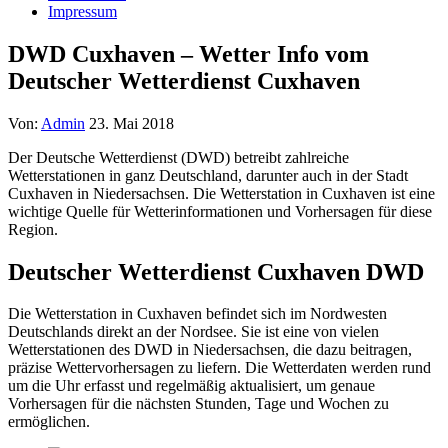
Impressum
DWD Cuxhaven – Wetter Info vom
Deutscher Wetterdienst Cuxhaven
Von:
Admin
23. Mai 2018
Der Deutsche Wetterdienst (DWD) betreibt zahlreiche
Wetterstationen in ganz Deutschland, darunter auch in der Stadt
Cuxhaven in Niedersachsen. Die Wetterstation in Cuxhaven ist eine
wichtige Quelle für Wetterinformationen und Vorhersagen für diese
Region.
Deutscher Wetterdienst Cuxhaven DWD
Die Wetterstation in Cuxhaven befindet sich im Nordwesten
Deutschlands direkt an der Nordsee. Sie ist eine von vielen
Wetterstationen des DWD in Niedersachsen, die dazu beitragen,
präzise Wettervorhersagen zu liefern. Die Wetterdaten werden rund
um die Uhr erfasst und regelmäßig aktualisiert, um genaue
Vorhersagen für die nächsten Stunden, Tage und Wochen zu
ermöglichen.