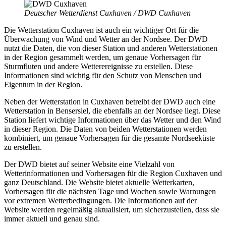
Deutscher Wetterdienst Cuxhaven / DWD Cuxhaven
Die Wetterstation Cuxhaven ist auch ein wichtiger Ort für die
Überwachung von Wind und Wetter an der Nordsee. Der DWD
nutzt die Daten, die von dieser Station und anderen Wetterstationen
in der Region gesammelt werden, um genaue Vorhersagen für
Sturmfluten und andere Wetterereignisse zu erstellen. Diese
Informationen sind wichtig für den Schutz von Menschen und
Eigentum in der Region.
Neben der Wetterstation in Cuxhaven betreibt der DWD auch eine
Wetterstation in Bensersiel, die ebenfalls an der Nordsee liegt. Diese
Station liefert wichtige Informationen über das Wetter und den Wind
in dieser Region. Die Daten von beiden Wetterstationen werden
kombiniert, um genaue Vorhersagen für die gesamte Nordseeküste
zu erstellen.
Der DWD bietet auf seiner Website eine Vielzahl von
Wetterinformationen und Vorhersagen für die Region Cuxhaven und
ganz Deutschland. Die Website bietet aktuelle Wetterkarten,
Vorhersagen für die nächsten Tage und Wochen sowie Warnungen
vor extremen Wetterbedingungen. Die Informationen auf der
Website werden regelmäßig aktualisiert, um sicherzustellen, dass sie
immer aktuell und genau sind.