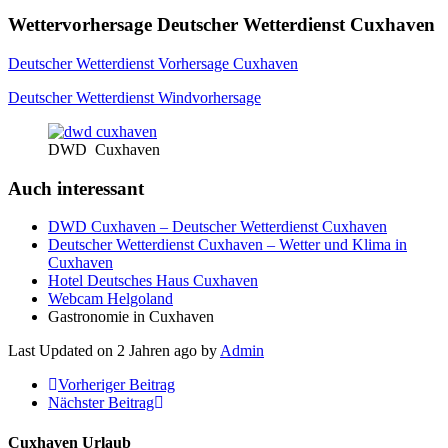
Wettervorhersage Deutscher Wetterdienst Cuxhaven
Deutscher Wetterdienst Vorhersage Cuxhaven
Deutscher Wetterdienst Windvorhersage
DWD Cuxhaven
Auch interessant
DWD Cuxhaven – Deutscher Wetterdienst Cuxhaven
Deutscher Wetterdienst Cuxhaven – Wetter und Klima in
Cuxhaven
Hotel Deutsches Haus Cuxhaven
Webcam Helgoland
Gastronomie in Cuxhaven
Last Updated on 2 Jahren ago by
Admin
Vorheriger Beitrag
Nächster Beitrag
Cuxhaven Urlaub