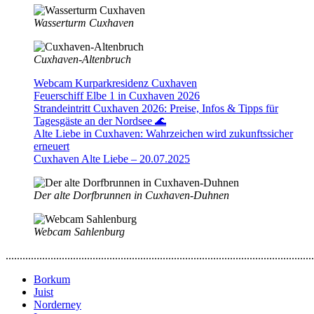
Wasserturm Cuxhaven
Cuxhaven-Altenbruch
Webcam Kurparkresidenz Cuxhaven
Feuerschiff Elbe 1 in Cuxhaven 2026
Strandeintritt Cuxhaven 2026: Preise, Infos & Tipps für
Tagesgäste an der Nordsee 🌊
Alte Liebe in Cuxhaven: Wahrzeichen wird zukunftssicher
erneuert
Cuxhaven Alte Liebe – 20.07.2025
Der alte Dorfbrunnen in Cuxhaven-Duhnen
Webcam Sahlenburg
..............................................................................................................
Borkum
Juist
Norderney