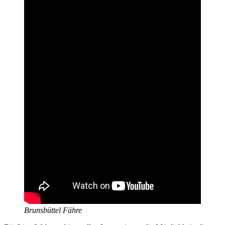
Brunsbüttel Fähre