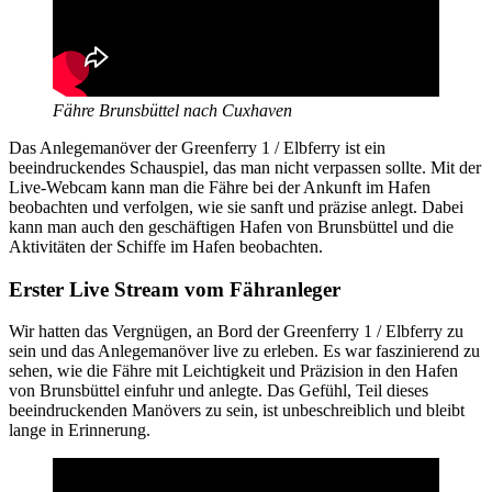
Fähre Brunsbüttel nach Cuxhaven
Das Anlegemanöver der Greenferry 1 / Elbferry ist ein
beeindruckendes Schauspiel, das man nicht verpassen sollte. Mit der
Live-Webcam kann man die Fähre bei der Ankunft im Hafen
beobachten und verfolgen, wie sie sanft und präzise anlegt. Dabei
kann man auch den geschäftigen Hafen von Brunsbüttel und die
Aktivitäten der Schiffe im Hafen beobachten.
Erster Live Stream vom Fähranleger
Wir hatten das Vergnügen, an Bord der Greenferry 1 / Elbferry zu
sein und das Anlegemanöver live zu erleben. Es war faszinierend zu
sehen, wie die Fähre mit Leichtigkeit und Präzision in den Hafen
von Brunsbüttel einfuhr und anlegte. Das Gefühl, Teil dieses
beeindruckenden Manövers zu sein, ist unbeschreiblich und bleibt
lange in Erinnerung.