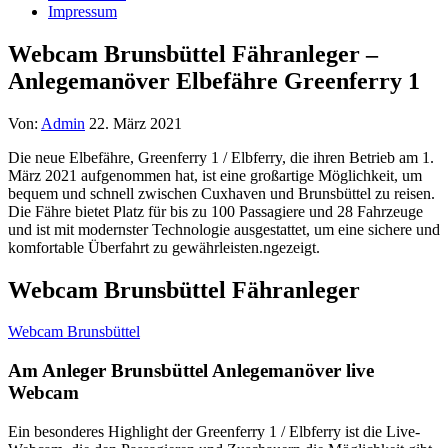
Impressum
Webcam Brunsbüttel Fähranleger –
Anlegemanöver Elbefähre Greenferry 1
Von:
Admin
22. März 2021
Die neue Elbefähre, Greenferry 1 / Elbferry, die ihren Betrieb am 1.
März 2021 aufgenommen hat, ist eine großartige Möglichkeit, um
bequem und schnell zwischen Cuxhaven und Brunsbüttel zu reisen.
Die Fähre bietet Platz für bis zu 100 Passagiere und 28 Fahrzeuge
und ist mit modernster Technologie ausgestattet, um eine sichere und
komfortable Überfahrt zu gewährleisten.
ngezeigt.
Webcam Brunsbüttel Fähranleger
Webcam Brunsbüttel
Am Anleger Brunsbüttel Anlegemanöver live
Webcam
Ein besonderes Highlight der Greenferry 1 / Elbferry ist die Live-