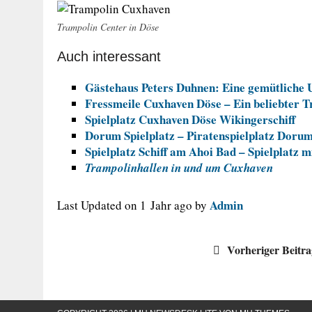
Trampolin Center in Döse
Auch interessant
Gästehaus Peters Duhnen: Eine gemütliche 
Fressmeile Cuxhaven Döse – Ein beliebter T
Spielplatz Cuxhaven Döse Wikingerschiff
Dorum Spielplatz – Piratenspielplatz Doru
Spielplatz Schiff am Ahoi Bad – Spielplatz m
Trampolinhallen in und um Cuxhaven
Admin
Last Updated on 1 Jahr ago by
Vorheriger Beitr