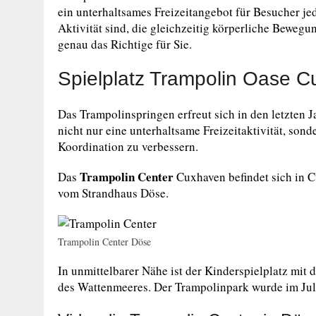
ein unterhaltsames Freizeitangebot für Besucher je
Aktivität sind, die gleichzeitig körperliche Beweg
genau das Richtige für Sie.
Spielplatz Trampolin Oase 
Das Trampolinspringen erfreut sich in den letzten 
nicht nur eine unterhaltsame Freizeitaktivität, sond
Koordination zu verbessern.
Trampolin Center
Das
Cuxhaven befindet sich in 
vom Strandhaus Döse.
Trampolin Center Döse
In unmittelbarer Nähe ist der Kinderspielplatz mit d
des Wattenmeeres. Der Trampolinpark wurde im Juli