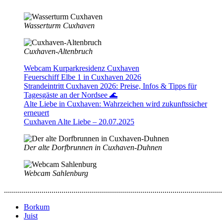
Wasserturm Cuxhaven
Cuxhaven-Altenbruch
Webcam Kurparkresidenz Cuxhaven
Feuerschiff Elbe 1 in Cuxhaven 2026
Strandeintritt Cuxhaven 2026: Preise, Infos & Tipps für
Tagesgäste an der Nordsee 🌊
Alte Liebe in Cuxhaven: Wahrzeichen wird zukunftssicher
erneuert
Cuxhaven Alte Liebe – 20.07.2025
Der alte Dorfbrunnen in Cuxhaven-Duhnen
Webcam Sahlenburg
..............................................................................................................
Borkum
Juist