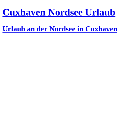
Cuxhaven Nordsee Urlaub
Urlaub an der Nordsee in Cuxhaven