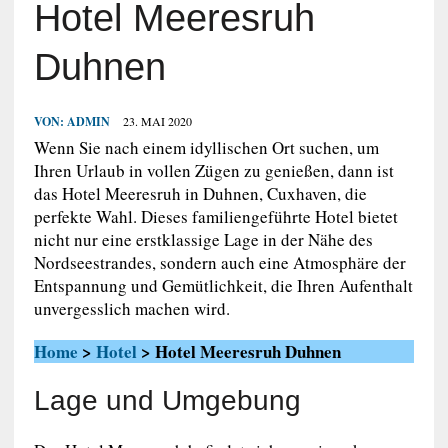
Hotel Meeresruh
Duhnen
VON:
ADMIN
23. MAI 2020
Wenn Sie nach einem idyllischen Ort suchen, um
Ihren Urlaub in vollen Zügen zu genießen, dann ist
das Hotel Meeresruh in Duhnen, Cuxhaven, die
perfekte Wahl. Dieses familiengeführte Hotel bietet
nicht nur eine erstklassige Lage in der Nähe des
Nordseestrandes, sondern auch eine Atmosphäre der
Entspannung und Gemütlichkeit, die Ihren Aufenthalt
unvergesslich machen wird.
Home
>
Hotel
> Hotel Meeresruh Duhnen
Lage und Umgebung