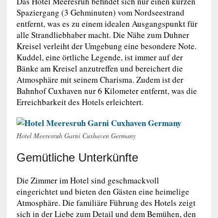
Das Hotel Meeresruh befindet sich nur einen kurzen
Spaziergang (3 Gehminuten) vom Nordseestrand
entfernt, was es zu einem idealen Ausgangspunkt für
alle Strandliebhaber macht. Die Nähe zum Duhner
Kreisel verleiht der Umgebung eine besondere Note.
Kuddel, eine örtliche Legende, ist immer auf der
Bänke am Kreisel anzutreffen und bereichert die
Atmosphäre mit seinem Charisma. Zudem ist der
Bahnhof Cuxhaven nur 6 Kilometer entfernt, was die
Erreichbarkeit des Hotels erleichtert.
Hotel Meeresruh Garni Cuxhaven Germany
Gemütliche Unterkünfte
Die Zimmer im Hotel sind geschmackvoll
eingerichtet und bieten den Gästen eine heimelige
Atmosphäre. Die familiäre Führung des Hotels zeigt
sich in der Liebe zum Detail und dem Bemühen, den