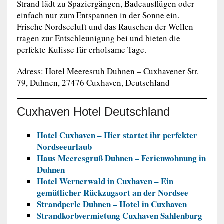
Strand lädt zu Spaziergängen, Badeausflügen oder
einfach nur zum Entspannen in der Sonne ein.
Frische Nordseeluft und das Rauschen der Wellen
tragen zur Entschleunigung bei und bieten die
perfekte Kulisse für erholsame Tage.
Adress:
Hotel Meeresruh Duhnen –
Cuxhavener Str.
79, Duhnen, 27476 Cuxhaven, Deutschland
Cuxhaven Hotel Deutschland
Hotel Cuxhaven – Hier startet ihr perfekter
Nordseeurlaub
Haus Meeresgruß Duhnen – Ferienwohnung in
Duhnen
Hotel Wernerwald in Cuxhaven – Ein
gemütlicher Rückzugsort an der Nordsee
Strandperle Duhnen – Hotel in Cuxhaven
Strandkorbvermietung Cuxhaven Sahlenburg