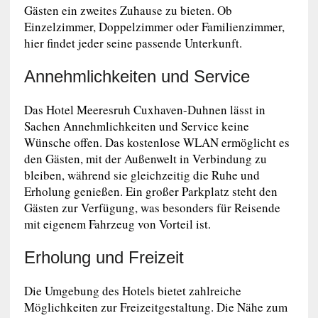
Gästen ein zweites Zuhause zu bieten. Ob
Einzelzimmer, Doppelzimmer oder Familienzimmer,
hier findet jeder seine passende Unterkunft.
Annehmlichkeiten und Service
Das Hotel Meeresruh Cuxhaven-Duhnen lässt in
Sachen Annehmlichkeiten und Service keine
Wünsche offen. Das kostenlose WLAN ermöglicht es
den Gästen, mit der Außenwelt in Verbindung zu
bleiben, während sie gleichzeitig die Ruhe und
Erholung genießen. Ein großer Parkplatz steht den
Gästen zur Verfügung, was besonders für Reisende
mit eigenem Fahrzeug von Vorteil ist.
Erholung und Freizeit
Die Umgebung des Hotels bietet zahlreiche
Möglichkeiten zur Freizeitgestaltung. Die Nähe zum