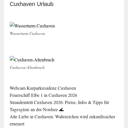
Cuxhaven Urlaub
Wasserturm Cuxhaven
Cuxhaven-Altenbruch
Webcam Kurparkresidenz Cuxhaven
Feuerschiff Elbe 1 in Cuxhaven 2026
Strandeintritt Cuxhaven 2026: Preise, Infos & Tipps für
Tagesgäste an der Nordsee 🌊
Alte Liebe in Cuxhaven: Wahrzeichen wird zukunftssicher
erneuert