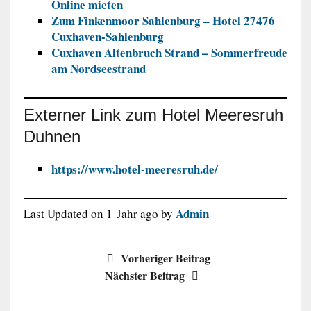
Online mieten
Zum Finkenmoor Sahlenburg – Hotel 27476
Cuxhaven-Sahlenburg
C
uxhaven Altenbruch Strand – Sommerfreude
am Nordseestrand
Externer Link zum
Hotel Meeresruh
Duhnen
https://www.hotel-meeresruh.de/
Admin
Last Updated on 1 Jahr ago by
Vorheriger Beitrag
Nächster Beitrag