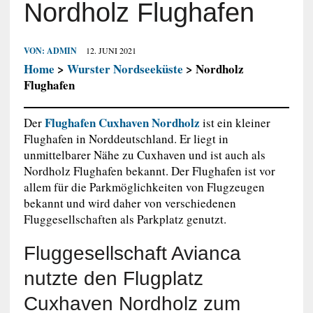
Nordholz Flughafen
VON:
ADMIN
12. JUNI 2021
Home
>
Wurster Nordseeküste
> Nordholz
Flughafen
Flughafen Cuxhaven Nordholz
Der
ist ein kleiner
Flughafen in Norddeutschland. Er liegt in
unmittelbarer Nähe zu Cuxhaven und ist auch als
Nordholz Flughafen bekannt. Der Flughafen ist vor
allem für die Parkmöglichkeiten von Flugzeugen
bekannt und wird daher von verschiedenen
Fluggesellschaften als Parkplatz genutzt.
Fluggesellschaft Avianca
nutzte den Flugplatz
Cuxhaven Nordholz zum