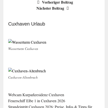
Vorheriger Beitrag
Nächster Beitrag
Cuxhaven Urlaub
Wasserturm Cuxhaven
Cuxhaven-Altenbruch
Webcam Kurparkresidenz Cuxhaven
Feuerschiff Elbe 1 in Cuxhaven 2026
Strandeintritt Cuxhaven 2026: Preise, Infos & Tipps für