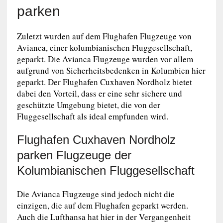
parken
Zuletzt wurden auf dem Flughafen Flugzeuge von
Avianca, einer kolumbianischen Fluggesellschaft,
geparkt. Die Avianca Flugzeuge wurden vor allem
aufgrund von Sicherheitsbedenken in Kolumbien hier
geparkt. Der Flughafen Cuxhaven Nordholz bietet
dabei den Vorteil, dass er eine sehr sichere und
geschützte Umgebung bietet, die von der
Fluggesellschaft als ideal empfunden wird.
Flughafen Cuxhaven Nordholz
parken Flugzeuge der
Kolumbianischen Fluggesellschaft
Die Avianca Flugzeuge sind jedoch nicht die
einzigen, die auf dem Flughafen geparkt werden.
Auch die Lufthansa hat hier in der Vergangenheit