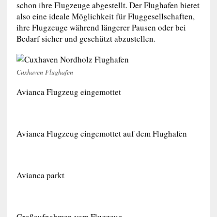
schon ihre Flugzeuge abgestellt. Der Flughafen bietet
also eine ideale Möglichkeit für Fluggesellschaften,
ihre Flugzeuge während längerer Pausen oder bei
Bedarf sicher und geschützt abzustellen.
Cuxhaven Flughafen
Avianca Flugzeug eingemottet
Avianca Flugzeug eingemottet auf dem Flughafen
Avianca parkt
Großaufnahmen vom Flugzeug