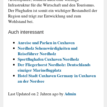
Infrastruktur für die Wirtschaft und den Tourismus.
Der Flughafen ist somit ein wichtiger Bestandteil der
Region und trägt zur Entwicklung und zum
Wohlstand bei.
Auch interessant
Anreise und Parken in Cuxhaven
Nordholz Sehenswürdigkeiten und
Reiseführer Nordholz
Sportflughafen Cuxhaven Nordholz
Der Fliegerhorst Nordholz: Deutschlands
einziger Marineflugplatz
Hotel Stadt Cuxhaven Germany in Cuxhaven
an der Nordsee
Admin
Last Updated on 2 Jahren ago by