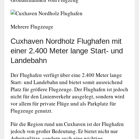
Mehrere Flugzeuge
Cuxhaven Nordholz Flughafen mit
einer 2.400 Meter lange Start- und
Landebahn
Der Flughafen verfügt über eine 2.400 Meter lange
Start- und Landebahn und bietet somit ausreichend
Platz für größere Flugzeuge. Der Flughafen ist jedoch
nicht für den Linienverkehr ausgelegt, sondern wird
vor allem für private Flüge und als Parkplatz für
Flugzeuge genutzt.
Für die Region rund um Cuxhaven ist der Flughafen
jedoch von großer Bedeutung. Er bietet nicht nur
Arbeitsplätze, sondern auch eine wichtige