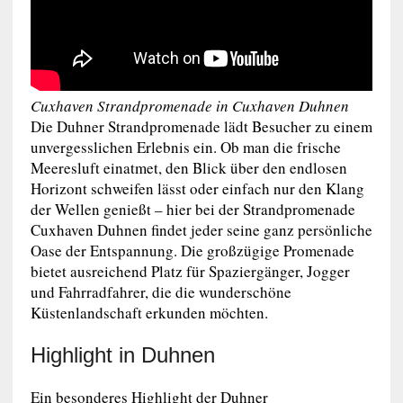
Cuxhaven Strandpromenade in Cuxhaven Duhnen
Die Duhner Strandpromenade lädt Besucher zu einem
unvergesslichen Erlebnis ein. Ob man die frische
Meeresluft einatmet, den Blick über den endlosen
Horizont schweifen lässt oder einfach nur den Klang
der Wellen genießt – hier bei der Strandpromenade
Cuxhaven Duhnen findet jeder seine ganz persönliche
Oase der Entspannung. Die großzügige Promenade
bietet ausreichend Platz für Spaziergänger, Jogger
und Fahrradfahrer, die die wunderschöne
Küstenlandschaft erkunden möchten.
Highlight in Duhnen
Ein besonderes Highlight der Duhner