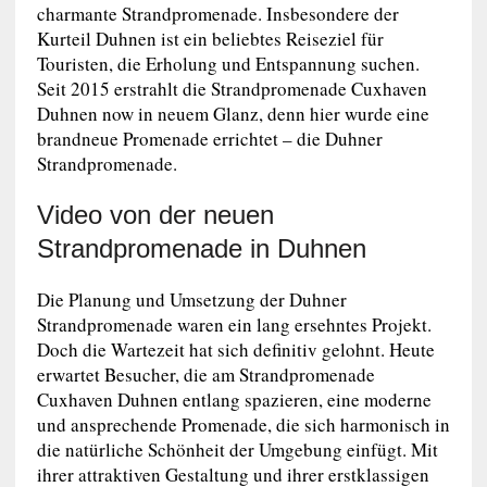
charmante Strandpromenade. Insbesondere der
Kurteil Duhnen ist ein beliebtes Reiseziel für
Touristen, die Erholung und Entspannung suchen.
Seit 2015 erstrahlt die Strandpromenade Cuxhaven
Duhnen now in neuem Glanz, denn hier wurde eine
brandneue Promenade errichtet – die Duhner
Strandpromenade.
Video von der neuen
Strandpromenade in Duhnen
Die Planung und Umsetzung der Duhner
Strandpromenade waren ein lang ersehntes Projekt.
Doch die Wartezeit hat sich definitiv gelohnt. Heute
erwartet Besucher, die am Strandpromenade
Cuxhaven Duhnen entlang spazieren, eine moderne
und ansprechende Promenade, die sich harmonisch in
die natürliche Schönheit der Umgebung einfügt. Mit
ihrer attraktiven Gestaltung und ihrer erstklassigen