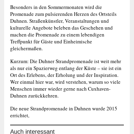
Besonders in den Sommermonaten wird die
Promenade zum pulsierenden Herzen des Ortsteils
Duhnen. Straßenkünstler, Veranstaltungen und
kulturelle Angebote beleben das Geschehen und
machen die Promenade zu einem lebendigen
Treffpunkt für Gäste und Einheimische
gleichermaßen.
Kurzum: Die Duhner Strandpromenade ist weit mehr
als nur ein Spazierweg entlang der Küste – sie ist ein
Ort des Erlebens, der Erholung und der Inspiration.
Wer einmal hier war, wird verstehen, warum so viele
Menschen immer wieder gerne nach Cuxhaven-
Duhnen zurückkehren.
Die neue Strandpromenade in Duhnen wurde 2015
errichtet,
Auch interessant