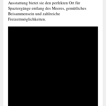
Ausstattung bietet sie den perfekten Ort für
Spaziergänge entlang des Meeres, gemütliches
Beisammensein und zahlreiche
Freizeitmöglichkeiten.