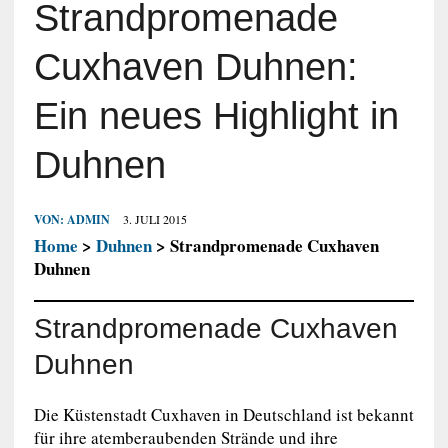
Strandpromenade
Cuxhaven Duhnen:
Ein neues Highlight in
Duhnen
VON:
ADMIN
3. JULI 2015
Home
>
Duhnen
> Strandpromenade Cuxhaven
Duhnen
Strandpromenade Cuxhaven
Duhnen
Die Küstenstadt Cuxhaven in Deutschland ist bekannt
für ihre atemberaubenden Strände und ihre