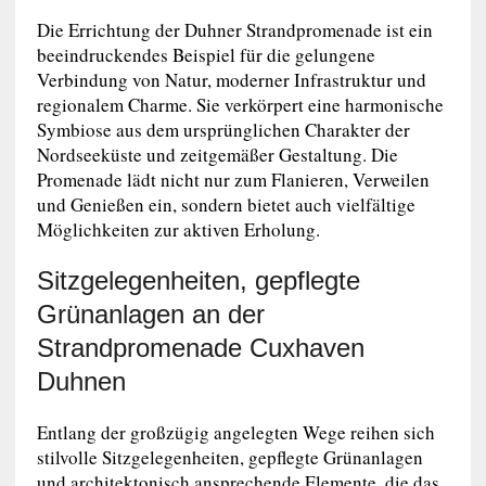
Die Errichtung der Duhner Strandpromenade ist ein
beeindruckendes Beispiel für die gelungene
Verbindung von Natur, moderner Infrastruktur und
regionalem Charme. Sie verkörpert eine harmonische
Symbiose aus dem ursprünglichen Charakter der
Nordseeküste und zeitgemäßer Gestaltung. Die
Promenade lädt nicht nur zum Flanieren, Verweilen
und Genießen ein, sondern bietet auch vielfältige
Möglichkeiten zur aktiven Erholung.
Sitzgelegenheiten, gepflegte
Grünanlagen an der
Strandpromenade Cuxhaven
Duhnen
Entlang der großzügig angelegten Wege reihen sich
stilvolle Sitzgelegenheiten, gepflegte Grünanlagen
und architektonisch ansprechende Elemente, die das