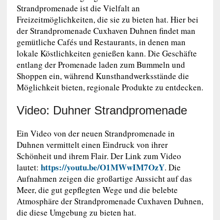
Strandpromenade ist die Vielfalt an
Freizeitmöglichkeiten, die sie zu bieten hat. Hier bei
der Strandpromenade Cuxhaven Duhnen findet man
gemütliche Cafés und Restaurants, in denen man
lokale Köstlichkeiten genießen kann. Die Geschäfte
entlang der Promenade laden zum Bummeln und
Shoppen ein, während Kunsthandwerksstände die
Möglichkeit bieten, regionale Produkte zu entdecken.
Video: Duhner Strandpromenade
Ein Video von der neuen Strandpromenade in
Duhnen vermittelt einen Eindruck von ihrer
Schönheit und ihrem Flair. Der Link zum Video
https://youtu.be/O1MWwIM7OzY
lautet:
. Die
Aufnahmen zeigen die großartige Aussicht auf das
Meer, die gut gepflegten Wege und die belebte
Atmosphäre der Strandpromenade Cuxhaven Duhnen,
die diese Umgebung zu bieten hat.