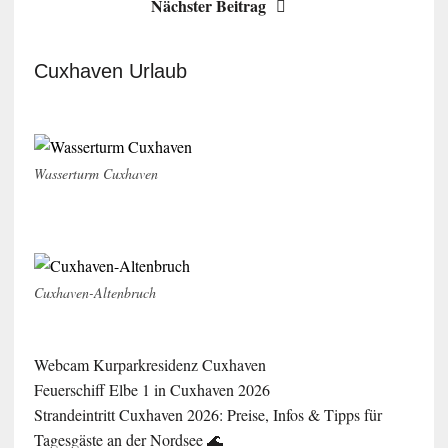
Nächster Beitrag
Cuxhaven Urlaub
Wasserturm Cuxhaven
Cuxhaven-Altenbruch
Webcam Kurparkresidenz Cuxhaven
Feuerschiff Elbe 1 in Cuxhaven 2026
Strandeintritt Cuxhaven 2026: Preise, Infos & Tipps für
Tagesgäste an der Nordsee 🌊