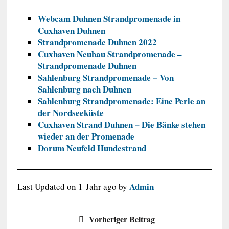
Webcam Duhnen Strandpromenade in
Cuxhaven Duhnen
Strandpromenade Duhnen 2022
Cuxhaven Neubau Strandpromenade –
Strandpromenade Duhnen
Sahlenburg Strandpromenade – Von
Sahlenburg nach Duhnen
Sahlenburg Strandpromenade: Eine Perle an
der Nordseeküste
Cuxhaven Strand Duhnen – Die Bänke stehen
wieder an der Promenade
Dorum Neufeld Hundestrand
Admin
Last Updated on 1 Jahr ago by
Vorheriger Beitrag