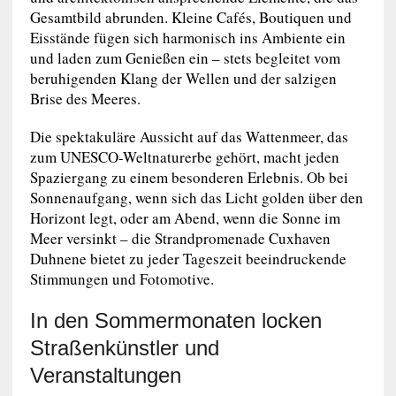
Gesamtbild abrunden. Kleine Cafés, Boutiquen und
Eisstände fügen sich harmonisch ins Ambiente ein
und laden zum Genießen ein – stets begleitet vom
beruhigenden Klang der Wellen und der salzigen
Brise des Meeres.
Die spektakuläre Aussicht auf das Wattenmeer, das
zum UNESCO-Weltnaturerbe gehört, macht jeden
Spaziergang zu einem besonderen Erlebnis. Ob bei
Sonnenaufgang, wenn sich das Licht golden über den
Horizont legt, oder am Abend, wenn die Sonne im
Meer versinkt – die Strandpromenade Cuxhaven
Duhnene bietet zu jeder Tageszeit beeindruckende
Stimmungen und Fotomotive.
In den Sommermonaten locken
Straßenkünstler und
Veranstaltungen