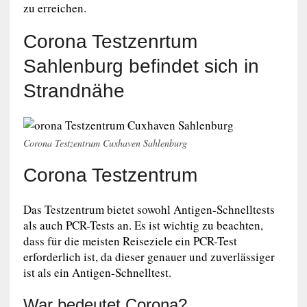
zu erreichen.
Corona Testzenrtum
Sahlenburg befindet sich in
Strandnähe
Corona Testzentrum Cuxhaven Sahlenburg
Corona Testzentrum
Das Testzentrum bietet sowohl Antigen-Schnelltests
als auch PCR-Tests an. Es ist wichtig zu beachten,
dass für die meisten Reiseziele ein PCR-Test
erforderlich ist, da dieser genauer und zuverlässiger
ist als ein Antigen-Schnelltest.
War bedeutet Corona?