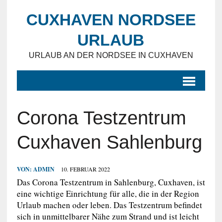
CUXHAVEN NORDSEE
URLAUB
URLAUB AN DER NORDSEE IN CUXHAVEN
Corona Testzentrum
Cuxhaven Sahlenburg
VON:
ADMIN
10. FEBRUAR 2022
Das Corona Testzentrum in Sahlenburg, Cuxhaven, ist
eine wichtige Einrichtung für alle, die in der Region
Urlaub machen oder leben. Das Testzentrum befindet
sich in unmittelbarer Nähe zum Strand und ist leicht