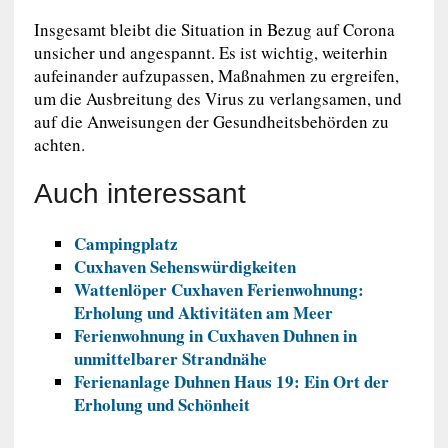
Insgesamt bleibt die Situation in Bezug auf Corona
unsicher und angespannt. Es ist wichtig, weiterhin
aufeinander aufzupassen, Maßnahmen zu ergreifen,
um die Ausbreitung des Virus zu verlangsamen, und
auf die Anweisungen der Gesundheitsbehörden zu
achten.
Auch interessant
Campingplatz
Cuxhaven Sehenswürdigkeiten
Wattenlöper Cuxhaven Ferienwohnung:
Erholung und Aktivitäten am Meer
Ferienwohnung in Cuxhaven Duhnen in
unmittelbarer Strandnähe
Ferienanlage Duhnen Haus 19: Ein Ort der
Erholung und Schönheit