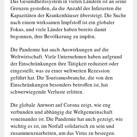
Das Gesundheitssystem in vielen Ländern ist an seine
Grenzen gestoßen, da die Anzahl der Infizierten die
Kapazitäten der Krankenhäuser übersteigt. Die Suche
nach einem wirksamen Impfstoff ist ein globaler
Fokus, und viele Länder haben bereits damit
begonnen, ihre Bevölkerung zu impfen.
Die Pandemie hat auch Auswirkungen auf die
Weltwirtschaft. Viele Unternehmen haben aufgrund
der Einschränkungen ihre Tätigkeit reduziert oder
eingestellt, was zu einer weltweiten Rezession
geführt hat. Die Tourismusbranche, die von den
Einschränkungen besonders betroffen ist, hat
schwerwiegende Verluste erlitten.
Die globale Antwort auf Corona zeigt, wie eng
verbunden und abhängig die Weltgemeinschaft
voneinander ist. Die Pandemie hat auch gezeigt, wie
wichtig es ist, im Notfall solidarisch zu sein und
zusammenzuarbeiten, um das Virus zu besiegen.