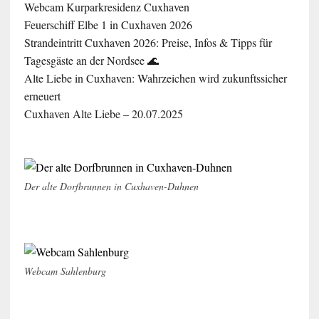
Webcam Kurparkresidenz Cuxhaven
Feuerschiff Elbe 1 in Cuxhaven 2026
Strandeintritt Cuxhaven 2026: Preise, Infos & Tipps für
Tagesgäste an der Nordsee 🌊
Alte Liebe in Cuxhaven: Wahrzeichen wird zukunftssicher
erneuert
Cuxhaven Alte Liebe – 20.07.2025
Der alte Dorfbrunnen in Cuxhaven-Duhnen
Webcam Sahlenburg