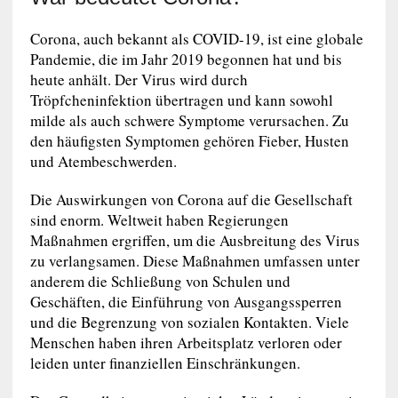
Corona, auch bekannt als COVID-19, ist eine globale
Pandemie, die im Jahr 2019 begonnen hat und bis
heute anhält. Der Virus wird durch
Tröpfcheninfektion übertragen und kann sowohl
milde als auch schwere Symptome verursachen. Zu
den häufigsten Symptomen gehören Fieber, Husten
und Atembeschwerden.
Die Auswirkungen von Corona auf die Gesellschaft
sind enorm. Weltweit haben Regierungen
Maßnahmen ergriffen, um die Ausbreitung des Virus
zu verlangsamen. Diese Maßnahmen umfassen unter
anderem die Schließung von Schulen und
Geschäften, die Einführung von Ausgangssperren
und die Begrenzung von sozialen Kontakten. Viele
Menschen haben ihren Arbeitsplatz verloren oder
leiden unter finanziellen Einschränkungen.