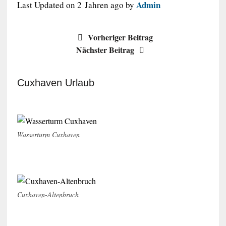
Admin
Last Updated on 2 Jahren ago by
Vorheriger Beitrag
Nächster Beitrag
Cuxhaven Urlaub
Wasserturm Cuxhaven
Cuxhaven-Altenbruch