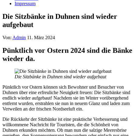
Impressum
Die Sitzbänke in Duhnen sind wieder
aufgebaut
Von:
Admin
11. März 2024
Pünktlich vor Ostern 2024 sind die Bänke
wieder da.
Die Sitzbänke in Duhnen sind wieder aufgebaut
Pünktlich vor Ostern können sich Bewohner und Besucher von
Duhnen über eine erfreuliche Neuigkeit freuen: Die Sitzbänke sind
endlich wieder aufgebaut! Nachdem sie im Winter vorübergehend
entfernt wurden, erstrahlen sie nun in neuem Glanz und laden zum
Verweilen an der frischen Nordseeluft ein.
Die Rückkehr der Sitzbänke ist eine praktische Verbesserung und
willkommene Nachricht für Touristen, die die Schönheit von
Duhnen erkunden möchten. Ob man nun die salzige Meeresbrise
genießen, den Sonnenuntergang bewundern oder einfach nur eine