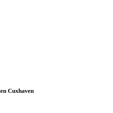
ten Cuxhaven