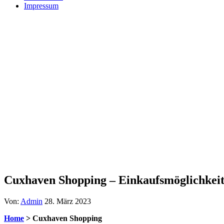
Impressum
Cuxhaven Shopping – Einkaufsmöglichkei
Von:
Admin
28. März 2023
Home
> Cuxhaven Shopping