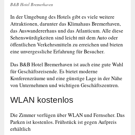
B&B Hotel Bremerhaven
In der Umgebung des Hotels gibt es viele weitere
Attraktionen, darunter das Klimahaus Bremerhaven,
das Auswandererhaus und das Atlanticum. Alle diese
Sehenswürdigkeiten sind leicht mit dem Auto oder
öffentlichen Verkehrsmitteln zu erreichen und bieten
eine unvergessliche Erfahrung für Besucher.
Das B&B Hotel Bremerhaven ist auch eine gute Wahl
für Geschäftsreisende. Es bietet moderne
Konferenzräume und eine günstige Lage in der Nähe
von Unternehmen und wichtigen Geschäftszentren.
WLAN kostenlos
Die Zimmer verfügen über WLAN und Fernseher. Das
Parken ist kostenlos. Frühstück ist gegen Aufpreis
erhältlich