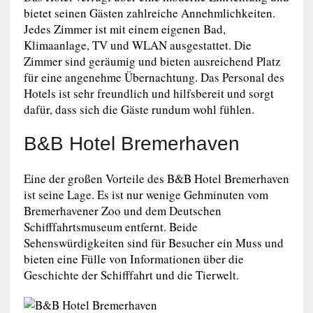
bietet seinen Gästen zahlreiche Annehmlichkeiten.
Jedes Zimmer ist mit einem eigenen Bad,
Klimaanlage, TV und WLAN ausgestattet. Die
Zimmer sind geräumig und bieten ausreichend Platz
für eine angenehme Übernachtung. Das Personal des
Hotels ist sehr freundlich und hilfsbereit und sorgt
dafür, dass sich die Gäste rundum wohl fühlen.
B&B Hotel Bremerhaven
Eine der großen Vorteile des B&B Hotel Bremerhaven
ist seine Lage. Es ist nur wenige Gehminuten vom
Bremerhavener Zoo und dem Deutschen
Schifffahrtsmuseum entfernt. Beide
Sehenswürdigkeiten sind für Besucher ein Muss und
bieten eine Fülle von Informationen über die
Geschichte der Schifffahrt und die Tierwelt.