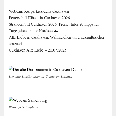
Webcam Kurparkresidenz Cuxhaven
Feuerschiff Elbe 1 in Cuxhaven 2026
Strandeintritt Cuxhaven 2026: Preise, Infos & Tipps für
Tagesgäste an der Nordsee 🌊
Alte Liebe in Cuxhaven: Wahrzeichen wird zukunftssicher
erneuert
Cuxhaven Alte Liebe – 20.07.2025
Der alte Dorfbrunnen in Cuxhaven-Duhnen
Webcam Sahlenburg