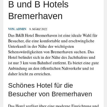
B und B Hotels
Bremerhaven
VON:
ADMIN
9. MÄRZ 2022
Das B&B Hotel Bremerhaven ist eine ideale Wahl für
Besucher, die eine komfortable und erschwingliche
Unterkunft in der Nähe der wichtigsten
Sehenswürdigkeiten von Bremerhaven suchen. Das
Hotel befindet sich in der Nähe des Jachthafens und
ist nur 3 km vom Bahnhof entfernt. Es bietet eine gute
Anbindung an den öffentlichen Nahverkehr und ist
daher leicht zu erreichen.
Schönes Hotel für die
Besucher von Bremerhaven
Das Hotel verfügt über eine moderne Einrichtung und