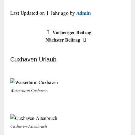
Admin
Last Updated on 1 Jahr ago by
Vorheriger Beitrag
Nächster Beitrag
Cuxhaven Urlaub
Wasserturm Cuxhaven
Cuxhaven-Altenbruch