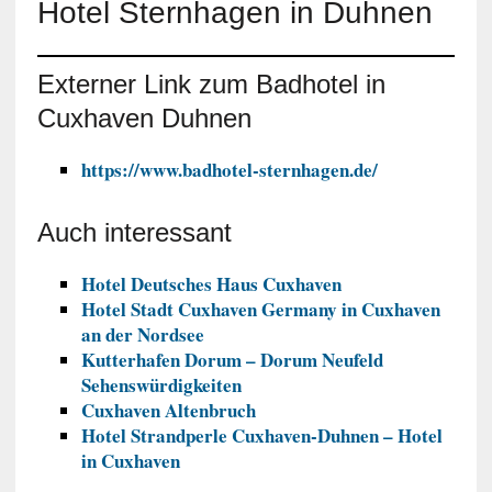
Externer Link zum Badhotel in
Cuxhaven Duhnen
https://www.badhotel-sternhagen.de/
Auch interessant
Hotel Deutsches Haus Cuxhaven
Hotel Stadt Cuxhaven Germany in Cuxhaven
an der Nordsee
Kutterhafen Dorum – Dorum Neufeld
Sehenswürdigkeiten
Cuxhaven Altenbruch
Hotel Strandperle Cuxhaven-Duhnen – Hotel
in Cuxhaven