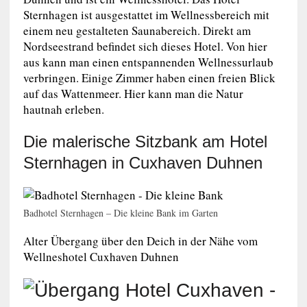
Sternhagen ist ausgestattet im Wellnessbereich mit
einem neu gestalteten Saunabereich. Direkt am
Nordseestrand befindet sich dieses Hotel. Von hier
aus kann man einen entspannenden Wellnessurlaub
verbringen. Einige Zimmer haben einen freien Blick
auf das Wattenmeer. Hier kann man die Natur
hautnah erleben.
Die malerische Sitzbank am Hotel
Sternhagen in Cuxhaven Duhnen
Badhotel Sternhagen – Die kleine Bank im Garten
Alter Übergang über den Deich in der Nähe vom
Wellneshotel Cuxhaven Duhnen