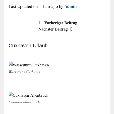
Admin
Last Updated on 1 Jahr ago by
Vorheriger Beitrag
Nächster Beitrag
Cuxhaven Urlaub
Wasserturm Cuxhaven
Cuxhaven-Altenbruch