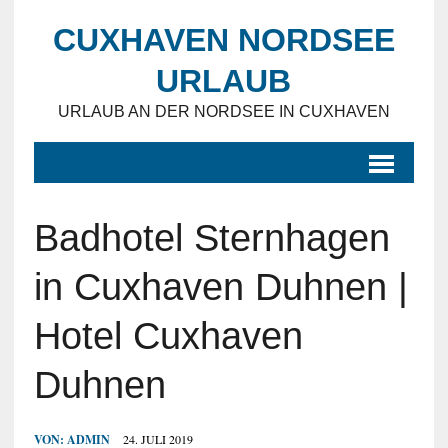
CUXHAVEN NORDSEE
URLAUB
URLAUB AN DER NORDSEE IN CUXHAVEN
Badhotel Sternhagen
in Cuxhaven Duhnen |
Hotel Cuxhaven
Duhnen
VON:
ADMIN
24. JULI 2019