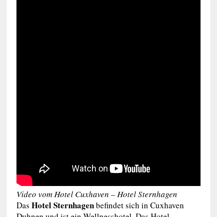
Video vom Hotel Cuxhaven – Hotel Sternhagen
Hotel Sternhagen
Das
befindet sich in Cuxhaven
Duhnen und ist ein Wellnesshotel. Das Hotel