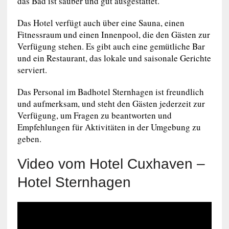
das Bad ist sauber und gut ausgestattet.
Das Hotel verfügt auch über eine Sauna, einen
Fitnessraum und einen Innenpool, die den Gästen zur
Verfügung stehen. Es gibt auch eine gemütliche Bar
und ein Restaurant, das lokale und saisonale Gerichte
serviert.
Das Personal im Badhotel Sternhagen ist freundlich
und aufmerksam, und steht den Gästen jederzeit zur
Verfügung, um Fragen zu beantworten und
Empfehlungen für Aktivitäten in der Umgebung zu
geben.
Video vom Hotel Cuxhaven –
Hotel Sternhagen