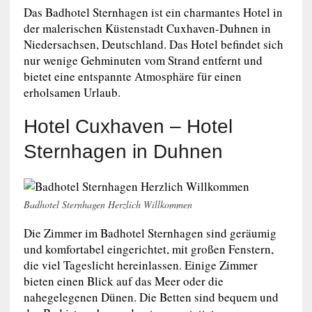
Das Badhotel Sternhagen ist ein charmantes Hotel in
der malerischen Küstenstadt Cuxhaven-Duhnen in
Niedersachsen, Deutschland. Das Hotel befindet sich
nur wenige Gehminuten vom Strand entfernt und
bietet eine entspannte Atmosphäre für einen
erholsamen Urlaub.
Hotel Cuxhaven – Hotel
Sternhagen in Duhnen
Badhotel Sternhagen Herzlich Willkommen
Die Zimmer im Badhotel Sternhagen sind geräumig
und komfortabel eingerichtet, mit großen Fenstern,
die viel Tageslicht hereinlassen. Einige Zimmer
bieten einen Blick auf das Meer oder die
nahegelegenen Dünen. Die Betten sind bequem und