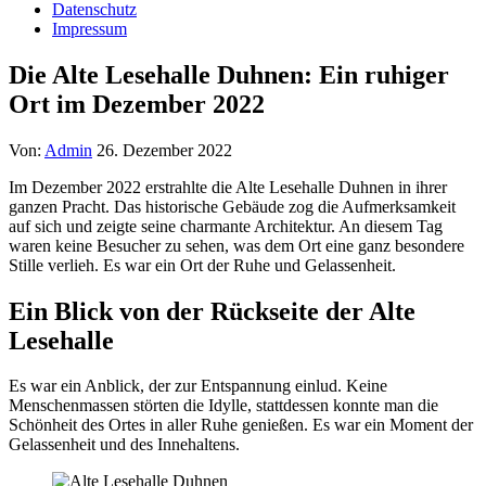
Datenschutz
Impressum
Die Alte Lesehalle Duhnen: Ein ruhiger
Ort im Dezember 2022
Von:
Admin
26. Dezember 2022
Im Dezember 2022 erstrahlte die Alte Lesehalle Duhnen in ihrer
ganzen Pracht. Das historische Gebäude zog die Aufmerksamkeit
auf sich und zeigte seine charmante Architektur. An diesem Tag
waren keine Besucher zu sehen, was dem Ort eine ganz besondere
Stille verlieh. Es war ein Ort der Ruhe und Gelassenheit.
Ein Blick von der Rückseite der Alte
Lesehalle
Es war ein Anblick, der zur Entspannung einlud. Keine
Menschenmassen störten die Idylle, stattdessen konnte man die
Schönheit des Ortes in aller Ruhe genießen. Es war ein Moment der
Gelassenheit und des Innehaltens.