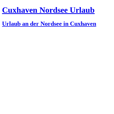
Cuxhaven Nordsee Urlaub
Urlaub an der Nordsee in Cuxhaven