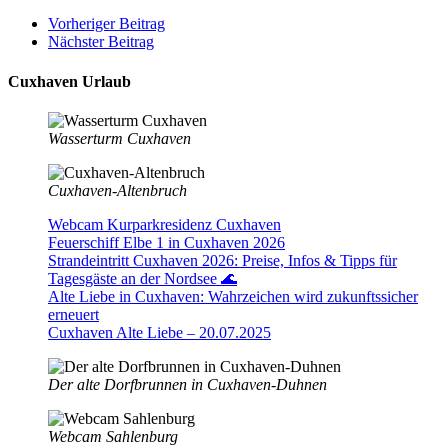
Vorheriger Beitrag
Nächster Beitrag
Cuxhaven Urlaub
Wasserturm Cuxhaven
Cuxhaven-Altenbruch
Webcam Kurparkresidenz Cuxhaven
Feuerschiff Elbe 1 in Cuxhaven 2026
Strandeintritt Cuxhaven 2026: Preise, Infos & Tipps für
Tagesgäste an der Nordsee 🌊
Alte Liebe in Cuxhaven: Wahrzeichen wird zukunftssicher
erneuert
Cuxhaven Alte Liebe – 20.07.2025
Der alte Dorfbrunnen in Cuxhaven-Duhnen
Webcam Sahlenburg